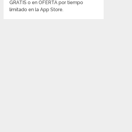
GRATIS o en OFERTA por tiempo
limitado en la App Store.