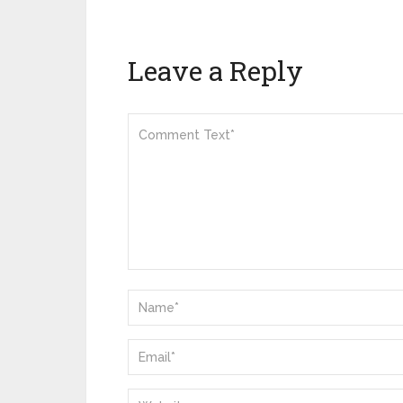
Leave a Reply