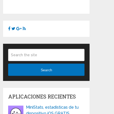
Search
APLICACIONES RECIENTES
MiniStats, estadísticas de tu
dispositivo iOS GRATIS …