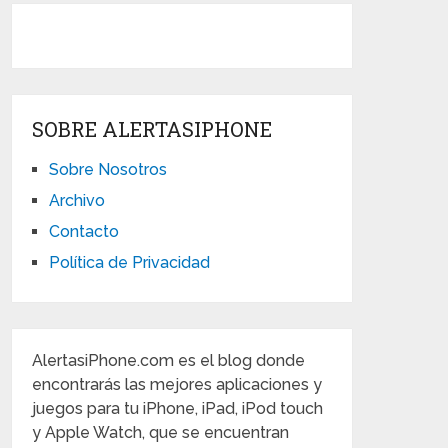
SOBRE ALERTASIPHONE
Sobre Nosotros
Archivo
Contacto
Política de Privacidad
AlertasiPhone.com es el blog donde
encontrarás las mejores aplicaciones y
juegos para tu iPhone, iPad, iPod touch
y Apple Watch, que se encuentran