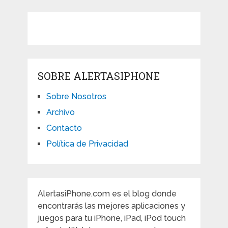
SOBRE ALERTASIPHONE
Sobre Nosotros
Archivo
Contacto
Política de Privacidad
AlertasiPhone.com es el blog donde
encontrarás las mejores aplicaciones y
juegos para tu iPhone, iPad, iPod touch