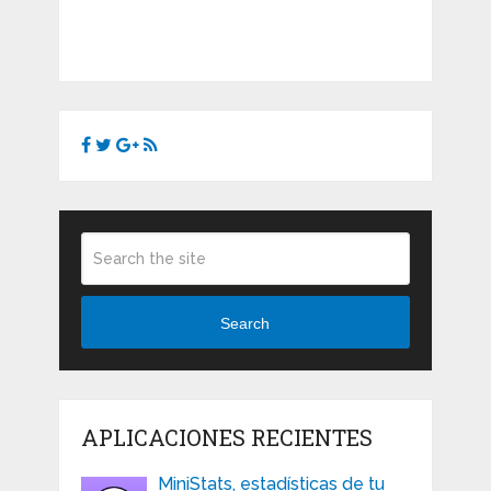
Search
APLICACIONES RECIENTES
MiniStats, estadísticas de tu