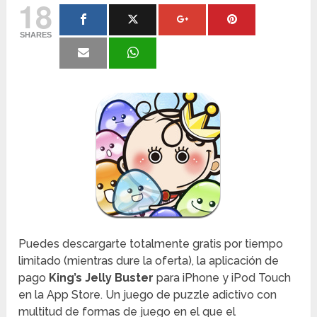
18
SHARES
Puedes descargarte totalmente gratis por tiempo
limitado (mientras dure la oferta), la aplicación de
pago
King’s Jelly Buster
para iPhone y iPod Touch
en la App Store. Un juego de puzzle adictivo con
multitud de formas de juego en el que el