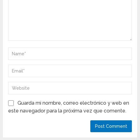
Guarda mi nombre, correo electrónico y web en
este navegador para la próxima vez que comente.