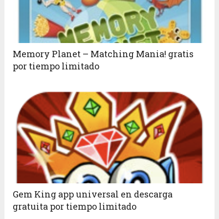
Memory Planet – Matching Mania! gratis
por tiempo limitado
Gem King app universal en descarga
gratuita por tiempo limitado