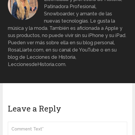
Patinadora Profesional,
Snowboarder, y amante de las
nuevas tecnologías. Le gusta la
música y la moda. También es aficionada a Apple y
sus productos, no puede vivir sin su iPhone y su iPad.
Pueden ver más sobre ella en su blog personal,
RosaLiarte.com, en su canal de YouTube o en su
blog de Lecciones de Historia,
LeccionesdeHistoria.com.
Leave a Reply