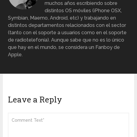
muchos años escribiendo sobre
distintos OS móviles (iPhone OSX,
Symbian, Maemo, Android, etc) y trabajando en
distintos departamentos relacionados con el sector
(tanto con el soporte a usuarios como en el soporte
de radiotelefonía). Aunque sabe que no es lo único
que hay en el mundo, se considera un Fanboy de
Apple.
Leave a Reply