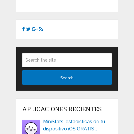
Search
APLICACIONES RECIENTES
MiniStats, estadísticas de tu
dispositivo iOS GRATIS …