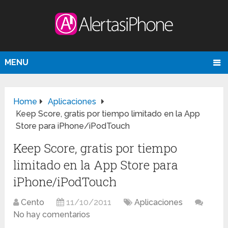
MENU
Home
Aplicaciones
Keep Score, gratis por tiempo limitado en la App
Store para iPhone/iPodTouch
Keep Score, gratis por tiempo
limitado en la App Store para
iPhone/iPodTouch
Cento
11/10/2011
Aplicaciones
No hay comentarios