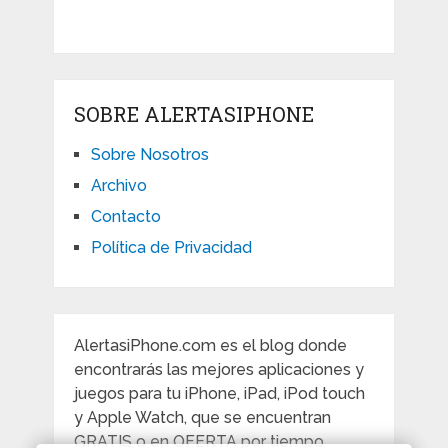
SOBRE ALERTASIPHONE
Sobre Nosotros
Archivo
Contacto
Política de Privacidad
AlertasiPhone.com es el blog donde
encontrarás las mejores aplicaciones y
juegos para tu iPhone, iPad, iPod touch
y Apple Watch, que se encuentran
GRATIS o en OFERTA por tiempo