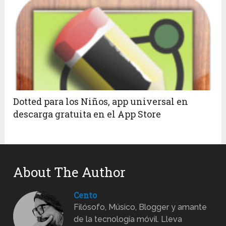
Dotted para los Niños, app universal en
descarga gratuita en el App Store
About The Author
Cento
Filósofo, Músico, Blogger y amante
de la tecnología móvil. Lleva