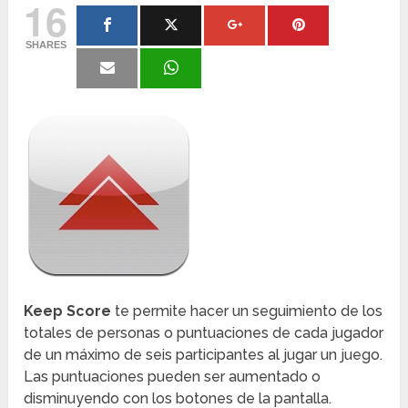
16
SHARES
Keep Score
te permite hacer un seguimiento de los
totales de personas o puntuaciones de cada jugador
de un máximo de seis participantes al jugar un juego.
Las puntuaciones pueden ser aumentado o
disminuyendo con los botones de la pantalla.