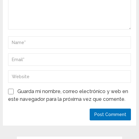
Guarda mi nombre, correo electrónico y web en
este navegador para la próxima vez que comente.