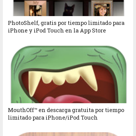
PhotoShelf, gratis por tiempo limitado para
iPhone y iPod Touch en la App Store
MouthOff™ en descarga gratuita por tiempo
limitado para iPhone/iPod Touch