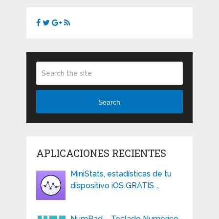
Search
APLICACIONES RECIENTES
MiniStats, estadísticas de tu
dispositivo iOS GRATIS …
NumPad – Teclado Numérico