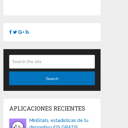
Search
APLICACIONES RECIENTES
MiniStats, estadísticas de tu
dispositivo iOS GRATIS …