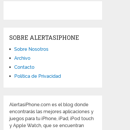
SOBRE ALERTASIPHONE
Sobre Nosotros
Archivo
Contacto
Política de Privacidad
AlertasiPhone.com es el blog donde
encontrarás las mejores aplicaciones y
juegos para tu iPhone, iPad, iPod touch
y Apple Watch, que se encuentran