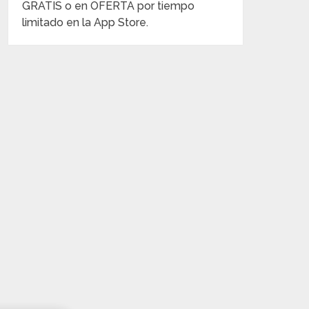
GRATIS o en OFERTA por tiempo
limitado en la App Store.