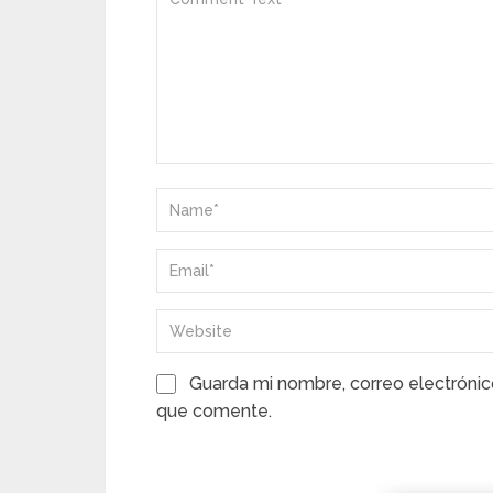
Guarda mi nombre, correo electrónic
que comente.