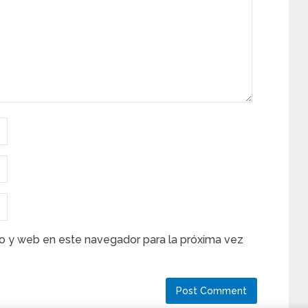
o y web en este navegador para la próxima vez