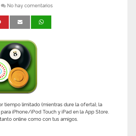
No hay comentarios
 tiempo limitado (mientras dure la oferta), la
para iPhone/iPod Touch y iPad en la App Store.
D tanto online como con tus amigos.