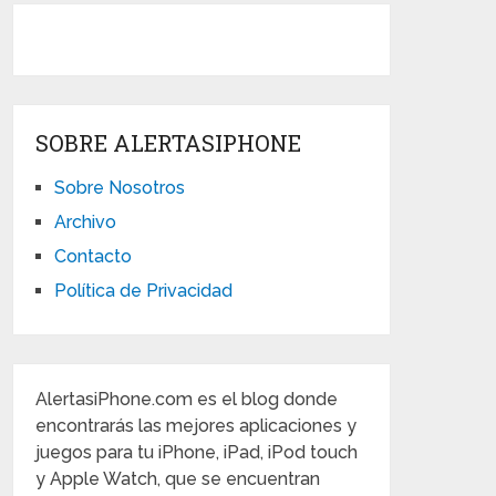
SOBRE ALERTASIPHONE
Sobre Nosotros
Archivo
Contacto
Política de Privacidad
AlertasiPhone.com es el blog donde
encontrarás las mejores aplicaciones y
juegos para tu iPhone, iPad, iPod touch
y Apple Watch, que se encuentran