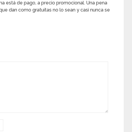
ina está de pago, a precio promocional. Una pena
ue dan como gratuitas no lo sean y casi nunca se