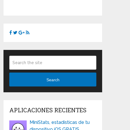
Search
APLICACIONES RECIENTES
MiniStats, estadísticas de tu
dispositivo iOS GRATIS …