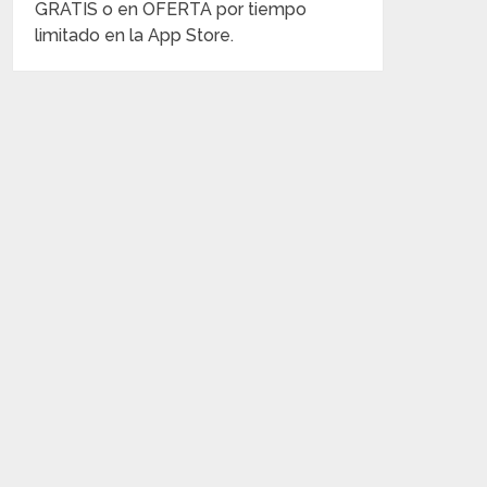
GRATIS o en OFERTA por tiempo
limitado en la App Store.