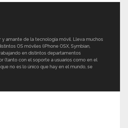
r y amante de la tecnología móvil. Lleva muchos
istintos OS móviles (iPhone OSX, Symbian,
trabajando en distintos departamentos
or (tanto con el soporte a usuarios como en el
 que no es lo único que hay en el mundo, se