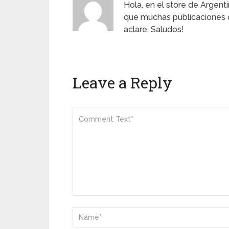
Hola, en el store de Argent
que muchas publicaciones q
aclare. Saludos!
Leave a Reply