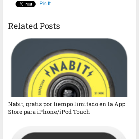
Pin It
Related Posts
Nabit, gratis por tiempo limitado en la App
Store para iPhone/iPod Touch