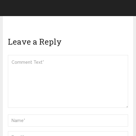
Leave a Reply