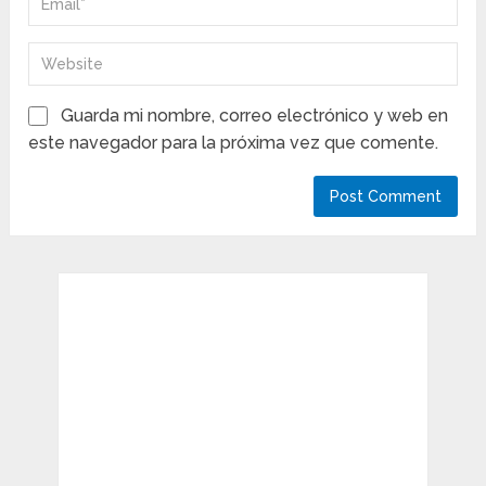
Guarda mi nombre, correo electrónico y web en
este navegador para la próxima vez que comente.