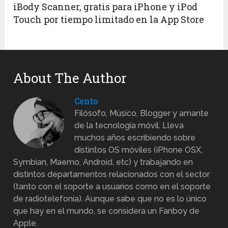
iBody Scanner, gratis para iPhone y iPod
Touch por tiempo limitado en la App Store
About The Author
Cento
Filósofo, Músico, Blogger y amante
de la tecnología móvil. Lleva
muchos años escribiendo sobre
distintos OS móviles (iPhone OSX,
Symbian, Maemo, Android, etc) y trabajando en
distintos departamentos relacionados con el sector
(tanto con el soporte a usuarios como en el soporte
de radiotelefonía). Aunque sabe que no es lo único
que hay en el mundo, se considera un Fanboy de
Apple.