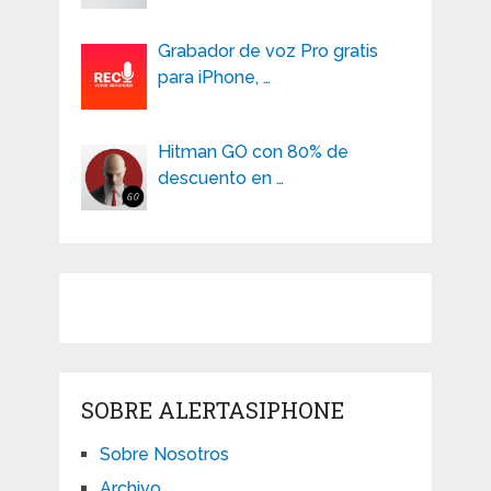
Grabador de voz Pro gratis
para iPhone, …
Hitman GO con 80% de
descuento en …
SOBRE ALERTASIPHONE
Sobre Nosotros
Archivo