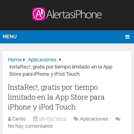
MENU
Home
Aplicaciones
InstaRec!, gratis por tiempo limitado en la App
Store para iPhone y iPod Touch
InstaRec!, gratis por tiempo
limitado en la App Store para
iPhone y iPod Touch
Cento
16/03/2012
Aplicaciones
No hay comentarios