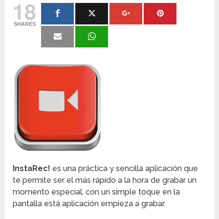
18
SHARES
InstaRec!
es una práctica y sencilla aplicación que
te permite ser el más rápido a la hora de grabar un
momento especial, con un simple toque en la
pantalla está aplicación empieza a grabar.