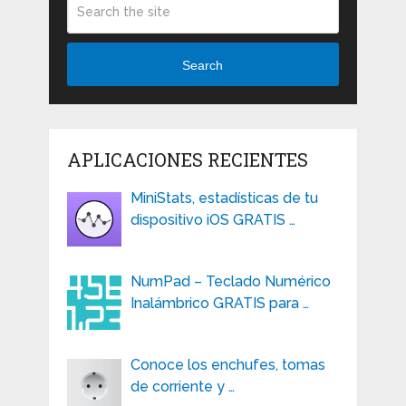
Search
APLICACIONES RECIENTES
MiniStats, estadísticas de tu
dispositivo iOS GRATIS …
NumPad – Teclado Numérico
Inalámbrico GRATIS para …
Conoce los enchufes, tomas
de corriente y …