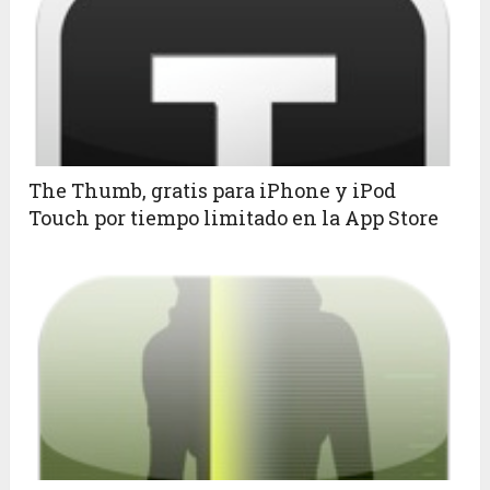
The Thumb, gratis para iPhone y iPod
Touch por tiempo limitado en la App Store