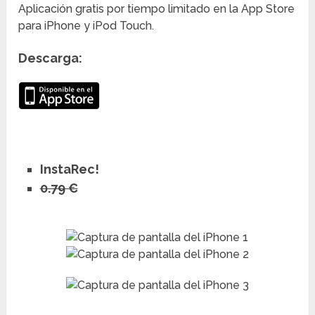
Aplicación gratis por tiempo limitado en la App Store
para iPhone y iPod Touch.
Descarga:
InstaRec!
0.79 €