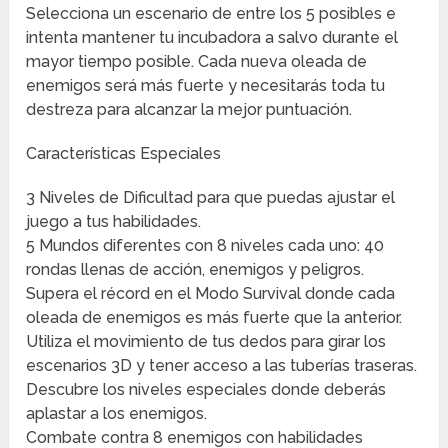
Selecciona un escenario de entre los 5 posibles e
intenta mantener tu incubadora a salvo durante el
mayor tiempo posible. Cada nueva oleada de
enemigos será más fuerte y necesitarás toda tu
destreza para alcanzar la mejor puntuación.
Características Especiales
3 Niveles de Dificultad para que puedas ajustar el
juego a tus habilidades.
5 Mundos diferentes con 8 niveles cada uno: 40
rondas llenas de acción, enemigos y peligros.
Supera el récord en el Modo Survival donde cada
oleada de enemigos es más fuerte que la anterior.
Utiliza el movimiento de tus dedos para girar los
escenarios 3D y tener acceso a las tuberías traseras.
Descubre los niveles especiales donde deberás
aplastar a los enemigos.
Combate contra 8 enemigos con habilidades