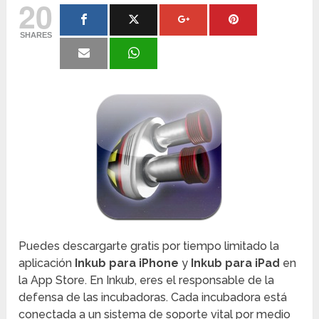
20
SHARES
Puedes descargarte gratis por tiempo limitado la
aplicación
Inkub para iPhone
y
Inkub para iPad
en
la App Store. En Inkub, eres el responsable de la
defensa de las incubadoras. Cada incubadora está
conectada a un sistema de soporte vital por medio