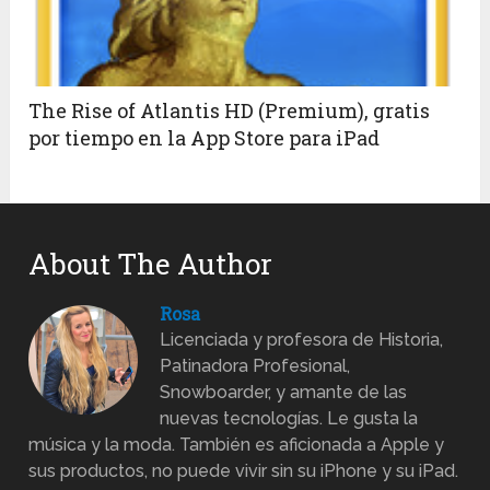
The Rise of Atlantis HD (Premium), gratis
por tiempo en la App Store para iPad
About The Author
Rosa
Licenciada y profesora de Historia,
Patinadora Profesional,
Snowboarder, y amante de las
nuevas tecnologías. Le gusta la
música y la moda. También es aficionada a Apple y
sus productos, no puede vivir sin su iPhone y su iPad.