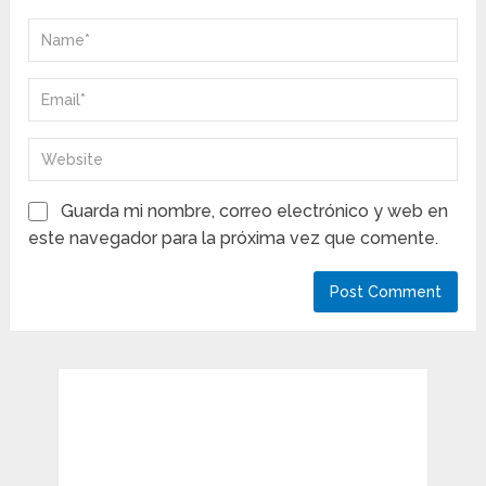
Guarda mi nombre, correo electrónico y web en
este navegador para la próxima vez que comente.