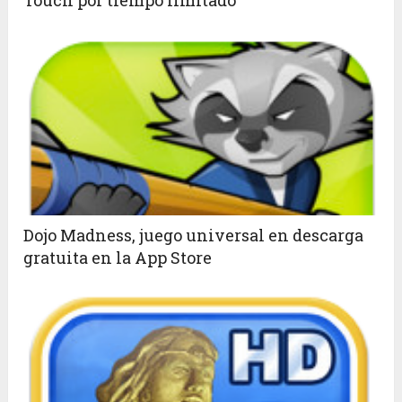
Touch por tiempo limitado
Dojo Madness, juego universal en descarga
gratuita en la App Store