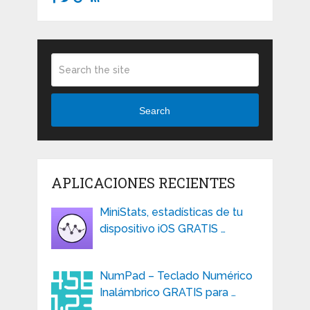
Search
APLICACIONES RECIENTES
MiniStats, estadísticas de tu
dispositivo iOS GRATIS …
NumPad – Teclado Numérico
Inalámbrico GRATIS para …