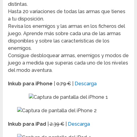
distintas.
Hasta 20 variaciones de todas las armas que tienes
a tu disposición.
Revisa los enemigos y las armas en los ficheros del
juego. Aprende más sobre cada una de las armas
disponibles y sobre las características de los
enemigos.
Consigue desbloquear armas, enemigos y modos de
juego a medida que superas cada uno de los niveles
del modo aventura.
Inkub para iPhone
|
0.79 €
|
Descarga
Inkub para iPad
|
2.39 €
|
Descarga