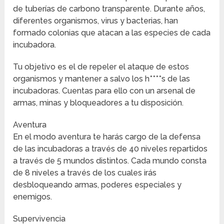
de tuberías de carbono transparente. Durante años,
diferentes organismos, virus y bacterias, han
formado colonias que atacan a las especies de cada
incubadora.
Tu objetivo es el de repeler el ataque de estos
organismos y mantener a salvo los h****s de las
incubadoras. Cuentas para ello con un arsenal de
armas, minas y bloqueadores a tu disposición.
Aventura
En el modo aventura te harás cargo de la defensa
de las incubadoras a través de 40 niveles repartidos
a través de 5 mundos distintos. Cada mundo consta
de 8 niveles a través de los cuales irás
desbloqueando armas, poderes especiales y
enemigos.
Supervivencia