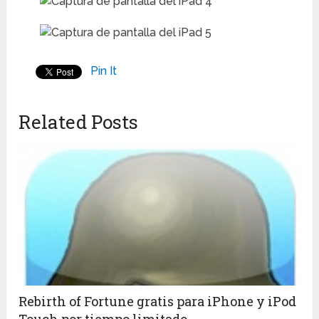
Pin It
Related Posts
Rebirth of Fortune gratis para iPhone y iPod