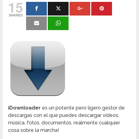
15
SHARES
iDownloader
es un potente pero ligero gestor de
descargas con el que puedes descargar vídeos,
música, fotos, documentos, realmente cualquier
cosa sobre la marcha!