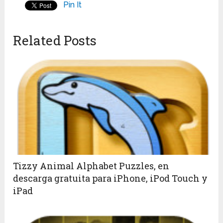
Pin It
Related Posts
Tizzy Animal Alphabet Puzzles, en
descarga gratuita para iPhone, iPod Touch y
iPad