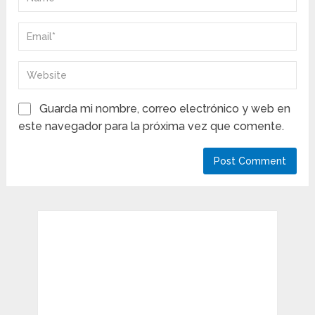
Guarda mi nombre, correo electrónico y web en
este navegador para la próxima vez que comente.