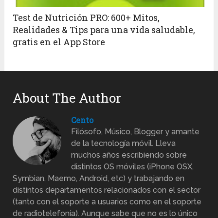
Test de Nutrición PRO: 600+ Mitos,
Realidades & Tips para una vida saludable,
gratis en el App Store
About The Author
Cento
Filósofo, Músico, Blogger y amante
de la tecnología móvil. Lleva
muchos años escribiendo sobre
distintos OS móviles (iPhone OSX,
Symbian, Maemo, Android, etc) y trabajando en
distintos departamentos relacionados con el sector
(tanto con el soporte a usuarios como en el soporte
de radiotelefonía). Aunque sabe que no es lo único