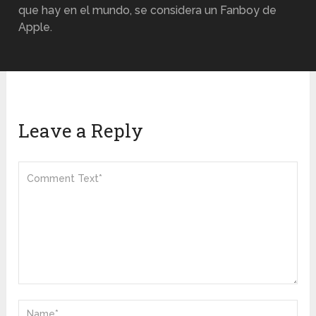
que hay en el mundo, se considera un Fanboy de
Apple.
Leave a Reply