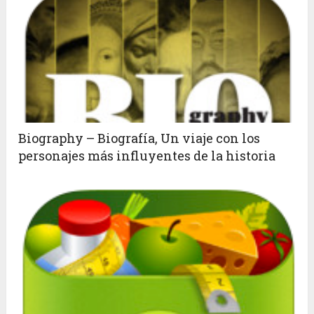
Biography – Biografía, Un viaje con los
personajes más influyentes de la historia