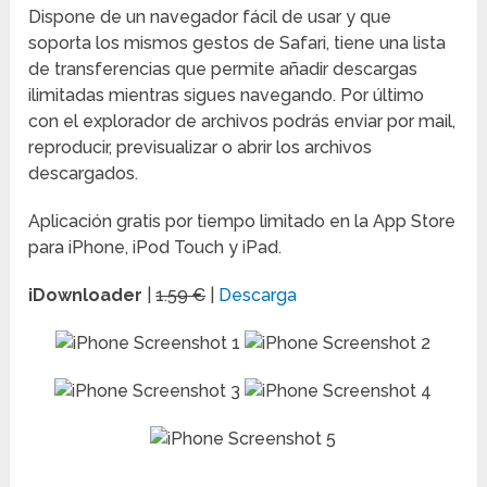
Dispone de un navegador fácil de usar y que
soporta los mismos gestos de Safari, tiene una lista
de transferencias que permite añadir descargas
ilimitadas mientras sigues navegando. Por último
con el explorador de archivos podrás enviar por mail,
reproducir, previsualizar o abrir los archivos
descargados.
Aplicación gratis por tiempo limitado en la App Store
para iPhone, iPod Touch y iPad.
iDownloader
|
1.59 €
|
Descarga