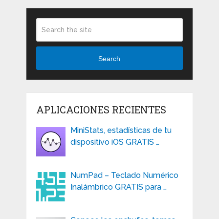
Search
APLICACIONES RECIENTES
MiniStats, estadísticas de tu
dispositivo iOS GRATIS …
NumPad – Teclado Numérico
Inalámbrico GRATIS para …