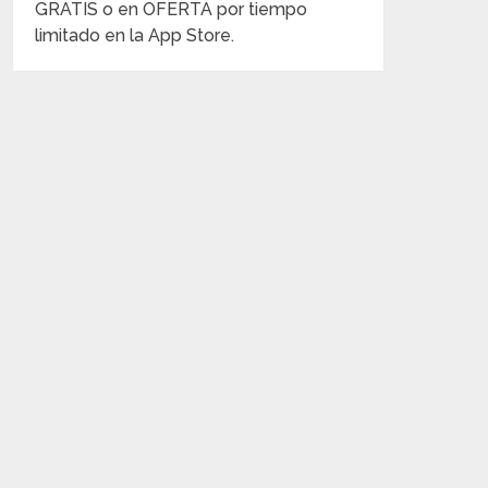
GRATIS o en OFERTA por tiempo
limitado en la App Store.