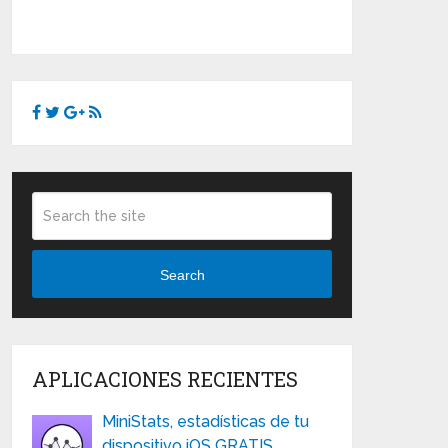
Search
APLICACIONES RECIENTES
MiniStats, estadísticas de tu
dispositivo iOS GRATIS …