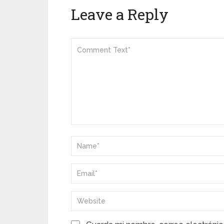
Leave a Reply