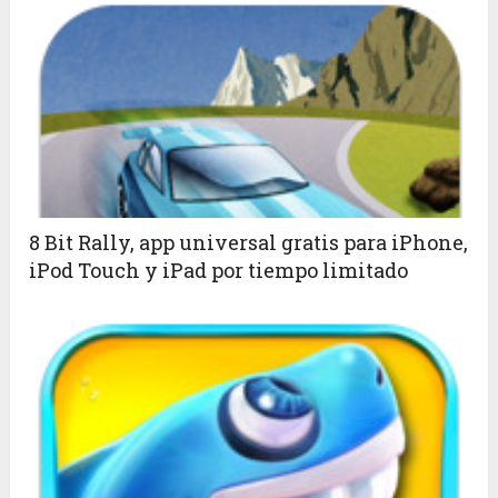
8 Bit Rally, app universal gratis para iPhone,
iPod Touch y iPad por tiempo limitado