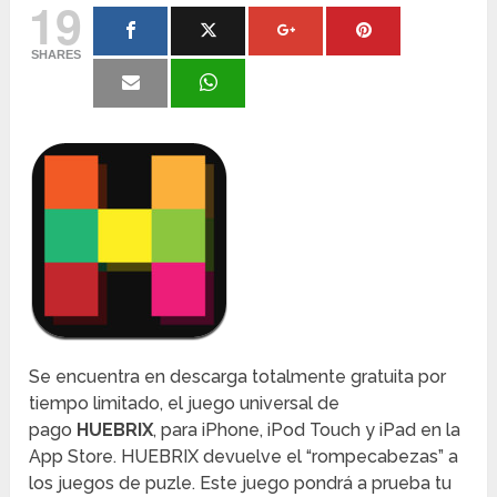
19
SHARES
Se encuentra en descarga totalmente gratuita por
tiempo limitado, el juego universal de
pago
HUEBRIX
, para iPhone, iPod Touch y iPad en la
App Store. HUEBRIX devuelve el “rompecabezas” a
los juegos de puzle. Este juego pondrá a prueba tu