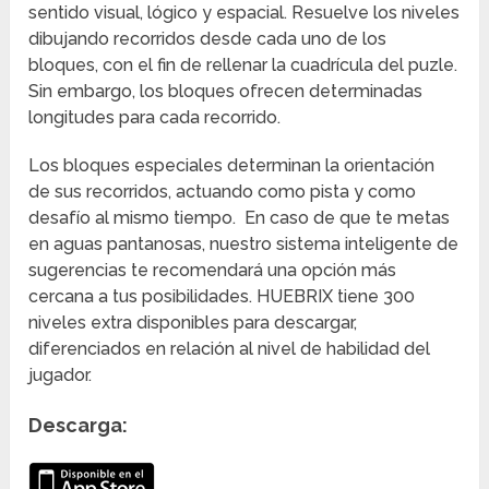
sentido visual, lógico y espacial. Resuelve los niveles
dibujando recorridos desde cada uno de los
bloques, con el fin de rellenar la cuadrícula del puzle.
Sin embargo, los bloques ofrecen determinadas
longitudes para cada recorrido.
Los bloques especiales determinan la orientación
de sus recorridos, actuando como pista y como
desafío al mismo tiempo. En caso de que te metas
en aguas pantanosas, nuestro sistema inteligente de
sugerencias te recomendará una opción más
cercana a tus posibilidades. HUEBRIX tiene 300
niveles extra disponibles para descargar,
diferenciados en relación al nivel de habilidad del
jugador.
Descarga: