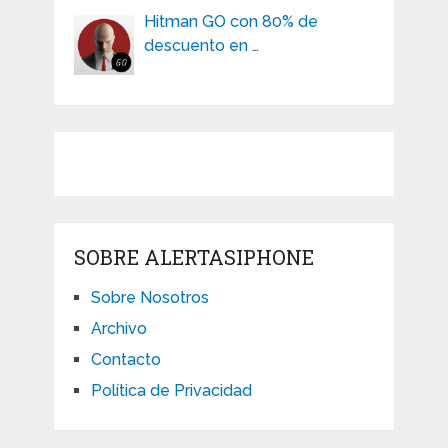
Hitman GO con 80% de
descuento en …
SOBRE ALERTASIPHONE
Sobre Nosotros
Archivo
Contacto
Política de Privacidad