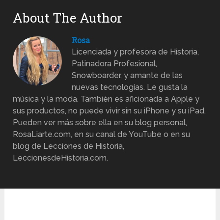
About The Author
Rosa
Licenciada y profesora de Historia,
Patinadora Profesional,
Snowboarder, y amante de las
nuevas tecnologías. Le gusta la
música y la moda. También es aficionada a Apple y
sus productos, no puede vivir sin su iPhone y su iPad.
Pueden ver más sobre ella en su blog personal,
RosaLiarte.com, en su canal de YouTube o en su
blog de Lecciones de Historia,
LeccionesdeHistoria.com.