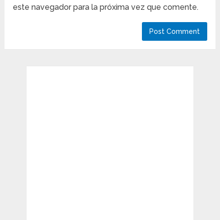
este navegador para la próxima vez que comente.