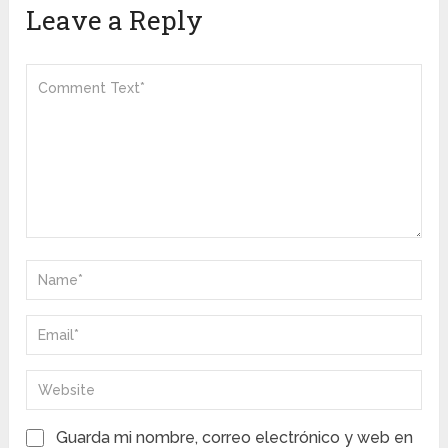
Leave a Reply
Guarda mi nombre, correo electrónico y web en