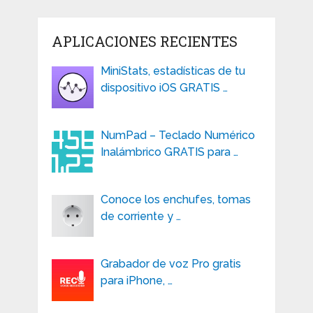
APLICACIONES RECIENTES
MiniStats, estadísticas de tu
dispositivo iOS GRATIS …
NumPad – Teclado Numérico
Inalámbrico GRATIS para …
Conoce los enchufes, tomas
de corriente y …
Grabador de voz Pro gratis
para iPhone, …