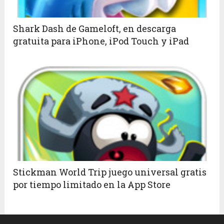
Shark Dash de Gameloft, en descarga
gratuita para iPhone, iPod Touch y iPad
Stickman World Trip juego universal gratis
por tiempo limitado en la App Store