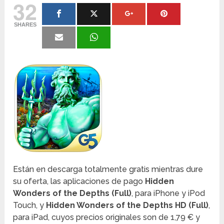
32
SHARES
Están en descarga totalmente gratis mientras dure
su oferta, las aplicaciones de pago
Hidden
Wonders of the Depths (Full)
, para iPhone y iPod
Touch, y
Hidden Wonders of the Depths HD (Full)
,
para iPad, cuyos precios originales son de 1,79 € y