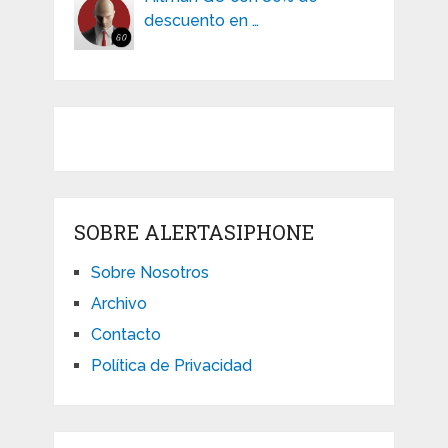
descuento en …
SOBRE ALERTASIPHONE
Sobre Nosotros
Archivo
Contacto
Política de Privacidad