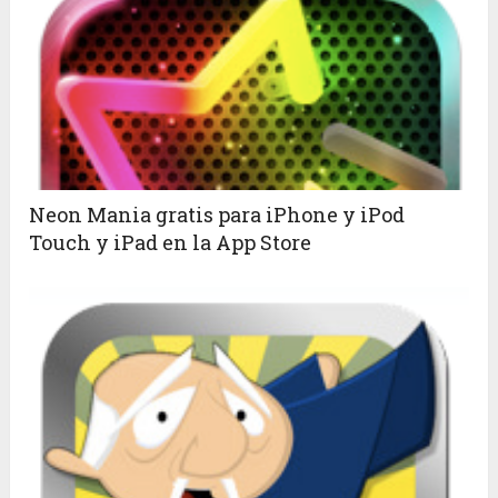
Neon Mania gratis para iPhone y iPod
Touch y iPad en la App Store