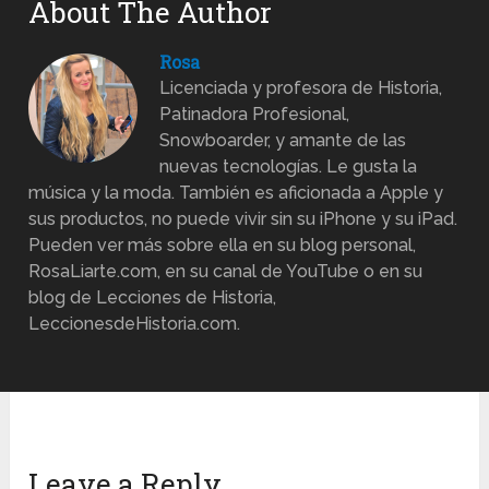
About The Author
Rosa
Licenciada y profesora de Historia,
Patinadora Profesional,
Snowboarder, y amante de las
nuevas tecnologías. Le gusta la
música y la moda. También es aficionada a Apple y
sus productos, no puede vivir sin su iPhone y su iPad.
Pueden ver más sobre ella en su blog personal,
RosaLiarte.com, en su canal de YouTube o en su
blog de Lecciones de Historia,
LeccionesdeHistoria.com.
Leave a Reply