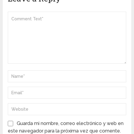
Guarda mi nombre, correo electrónico y web en
este navegador para la próxima vez que comente.