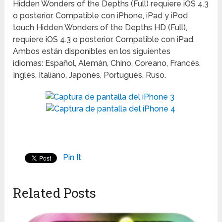
Hidden Wonders of the Depths (Full) requiere iOS 4.3
o posterior. Compatible con iPhone, iPad y iPod
touch Hidden Wonders of the Depths HD (Full),
requiere iOS 4.3 o posterior. Compatible con iPad.
Ambos están disponibles en los siguientes
idiomas: Español, Alemán, Chino, Coreano, Francés,
Inglés, Italiano, Japonés, Portugués, Ruso.
Pin It
Related Posts