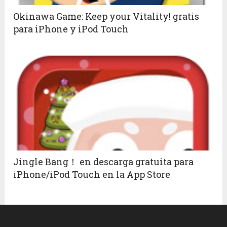
Okinawa Game: Keep your Vitality! gratis
para iPhone y iPod Touch
Jingle Bang！ en descarga gratuita para
iPhone/iPod Touch en la App Store