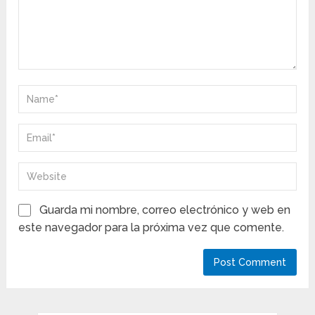
Guarda mi nombre, correo electrónico y web en
este navegador para la próxima vez que comente.