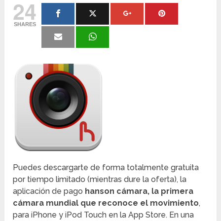
24
SHARES
Puedes descargarte de forma totalmente gratuita
por tiempo limitado (mientras dure la oferta), la
aplicación de pago
hanson cámara, la primera
cámara mundial que reconoce el movimiento
,
para iPhone y iPod Touch en la App Store. En una