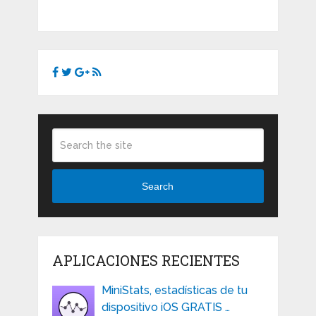
Search
APLICACIONES RECIENTES
MiniStats, estadísticas de tu
dispositivo iOS GRATIS …