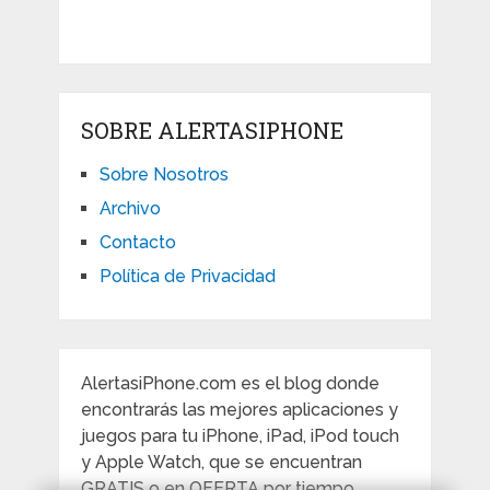
SOBRE ALERTASIPHONE
Sobre Nosotros
Archivo
Contacto
Política de Privacidad
AlertasiPhone.com es el blog donde
encontrarás las mejores aplicaciones y
juegos para tu iPhone, iPad, iPod touch
y Apple Watch, que se encuentran
GRATIS o en OFERTA por tiempo