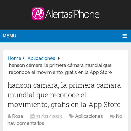
MENU
Home
Aplicaciones
hanson cámara, la primera cámara mundial que
reconoce el movimiento, gratis en la App Store
hanson cámara, la primera cámara
mundial que reconoce el
movimiento, gratis en la App Store
Rosa
31/01/2013
Aplicaciones
No
hay comentarios