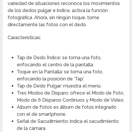
variedad de situaciones reconoce los movimientos
de los dedos pulgar e índice, activa la función
fotográfica. Ahora, sin ningún toque, tome
directamente las fotos con el dedo.
Características:
Tap de Dedo Índice: se toma una foto,
enfocando el centro de la pantalla.
Toque en la Pantalla: se toma una foto,
enfocando la posición de ‘Tap’.
Tap de Dedo Pulgar: muestra el menú.
Tres Modos de Disparo: ofrece el Modo de Foto,
Modo de 6 Disparos Continuos y Modo de Vídeo.
Álbum de Fotos es álbum de fotos integrado
con el de smartphone.
Señal de Sacudimiento: indica el sacudimiento
de la cámara.