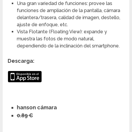
Una gran variedad de funciones: provee las
funciones de ampliación de la pantalla, cámara
delantera/trasera, calidad de imagen, destello,
ajuste de enfoque, etc.
Vista Flotante (Floating View): expande y
muestra las fotos de modo natural,
dependiendo de la inclinación del smartphone.
Descarga:
hanson cámara
0.89 €