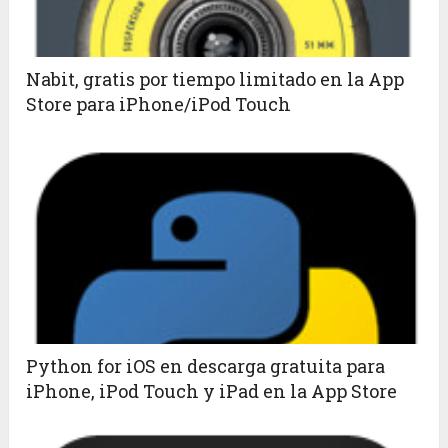
Nabit, gratis por tiempo limitado en la App
Store para iPhone/iPod Touch
Python for iOS en descarga gratuita para
iPhone, iPod Touch y iPad en la App Store