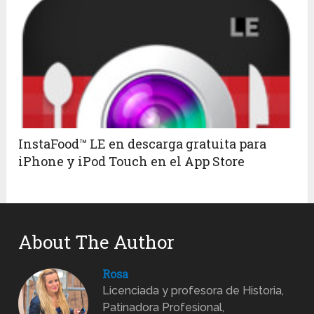
InstaFood™ LE en descarga gratuita para
iPhone y iPod Touch en el App Store
About The Author
Rosa
Licenciada y profesora de Historia,
Patinadora Profesional,