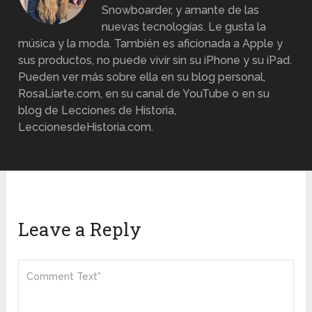
Snowboarder, y amante de las
nuevas tecnologías. Le gusta la
música y la moda. También es aficionada a Apple y
sus productos, no puede vivir sin su iPhone y su iPad.
Pueden ver más sobre ella en su blog personal,
RosaLiarte.com, en su canal de YouTube o en su
blog de Lecciones de Historia,
LeccionesdeHistoria.com.
Leave a Reply