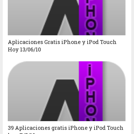
Aplicaciones Gratis iPhone y iPod Touch
Hoy 13/06/10
39 Aplicaciones gratis iPhone y iPod Touch