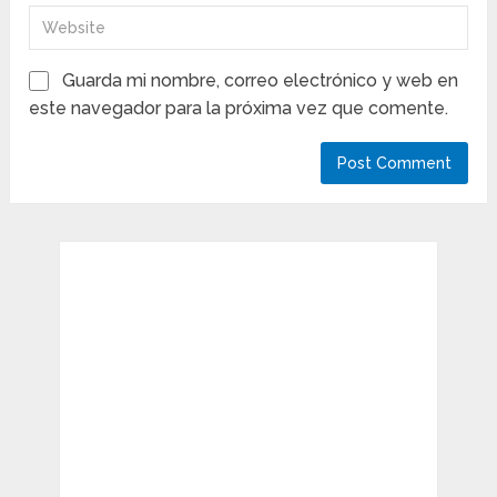
Guarda mi nombre, correo electrónico y web en
este navegador para la próxima vez que comente.