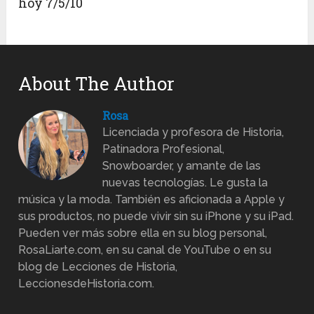
hoy 7/5/10
About The Author
Rosa
Licenciada y profesora de Historia,
Patinadora Profesional,
Snowboarder, y amante de las
nuevas tecnologías. Le gusta la
música y la moda. También es aficionada a Apple y
sus productos, no puede vivir sin su iPhone y su iPad.
Pueden ver más sobre ella en su blog personal,
RosaLiarte.com, en su canal de YouTube o en su
blog de Lecciones de Historia,
LeccionesdeHistoria.com.