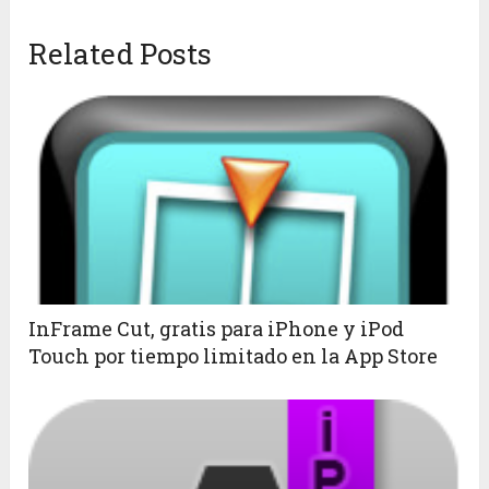
Related Posts
InFrame Cut, gratis para iPhone y iPod
Touch por tiempo limitado en la App Store