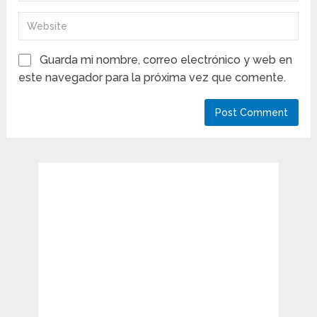
Guarda mi nombre, correo electrónico y web en
este navegador para la próxima vez que comente.