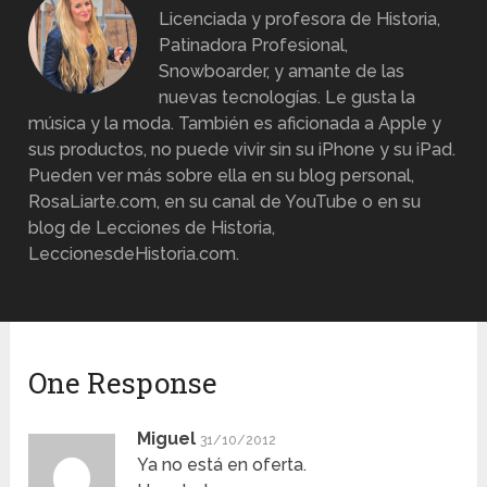
Licenciada y profesora de Historia,
Patinadora Profesional,
Snowboarder, y amante de las
nuevas tecnologías. Le gusta la
música y la moda. También es aficionada a Apple y
sus productos, no puede vivir sin su iPhone y su iPad.
Pueden ver más sobre ella en su blog personal,
RosaLiarte.com, en su canal de YouTube o en su
blog de Lecciones de Historia,
LeccionesdeHistoria.com.
One Response
Miguel
31/10/2012
Ya no está en oferta.