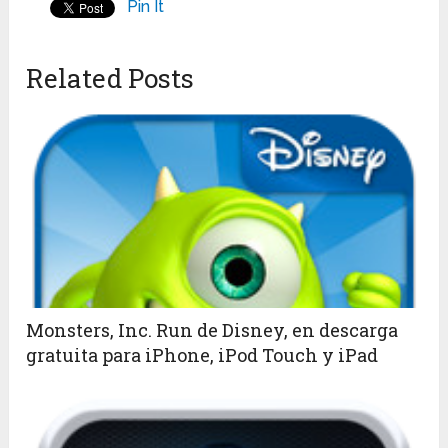
Pin It
Related Posts
Monsters, Inc. Run de Disney, en descarga
gratuita para iPhone, iPod Touch y iPad