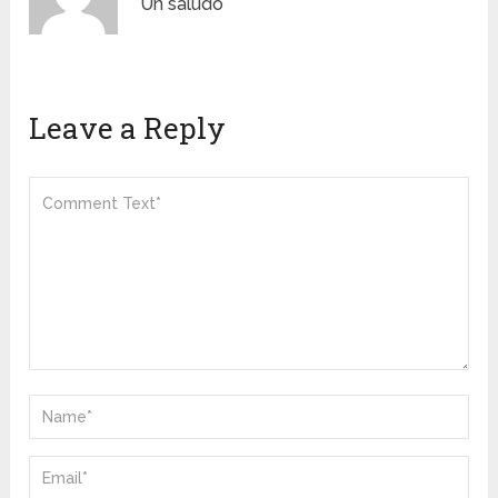
Un saludo
Leave a Reply