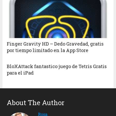
Finger Gravity HD – Dedo Gravedad, gratis
por tiempo limitado en la App Store
BloXAttack fantastico juego de Tetris Gratis
para el iPad
About The Author
Rosa