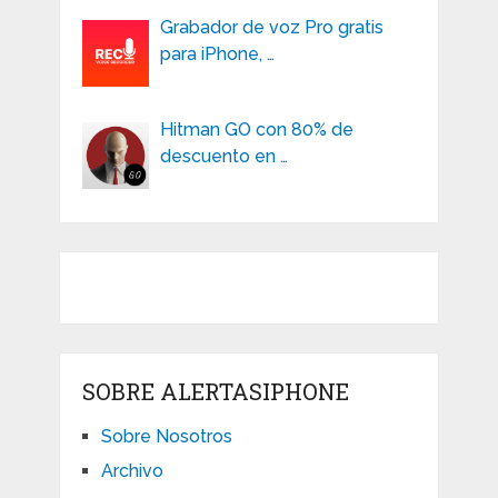
Grabador de voz Pro gratis
para iPhone, …
Hitman GO con 80% de
descuento en …
SOBRE ALERTASIPHONE
Sobre Nosotros
Archivo