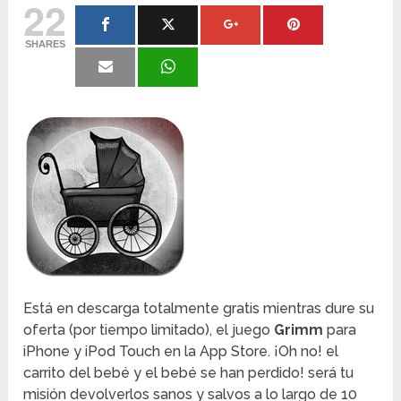
22
SHARES
Está en descarga totalmente gratis mientras dure su
oferta (por tiempo limitado), el juego
Grimm
para
iPhone y iPod Touch en la App Store. ¡Oh no! el
carrito del bebé y el bebé se han perdido! será tu
misión devolverlos sanos y salvos a lo largo de 10