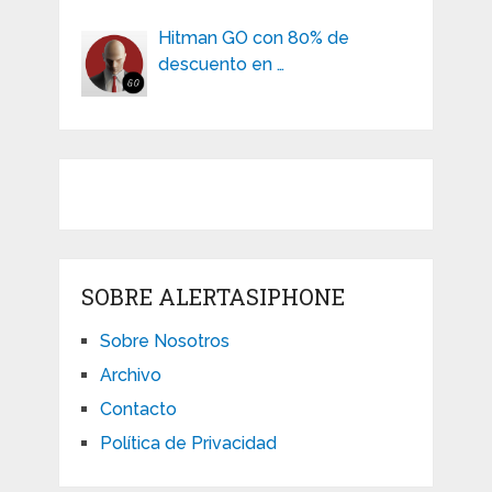
Hitman GO con 80% de
descuento en …
SOBRE ALERTASIPHONE
Sobre Nosotros
Archivo
Contacto
Política de Privacidad