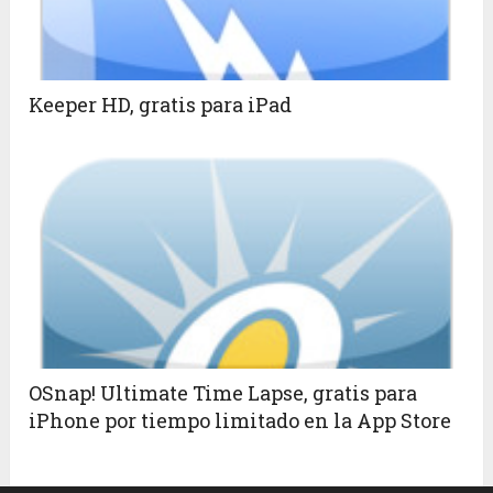
Keeper HD, gratis para iPad
OSnap! Ultimate Time Lapse, gratis para
iPhone por tiempo limitado en la App Store