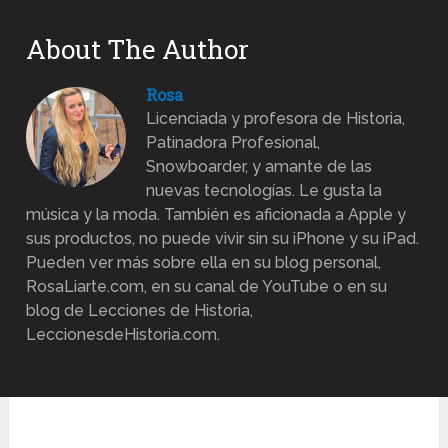
About The Author
Rosa
Licenciada y profesora de Historia,
Patinadora Profesional,
Snowboarder, y amante de las
nuevas tecnologías. Le gusta la
música y la moda. También es aficionada a Apple y
sus productos, no puede vivir sin su iPhone y su iPad.
Pueden ver más sobre ella en su blog personal,
RosaLiarte.com, en su canal de YouTube o en su
blog de Lecciones de Historia,
LeccionesdeHistoria.com.