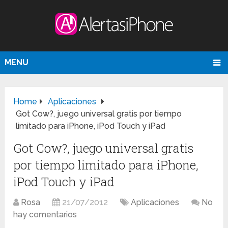
MENU
Home
Aplicaciones
Got Cow?, juego universal gratis por tiempo
limitado para iPhone, iPod Touch y iPad
Got Cow?, juego universal gratis
por tiempo limitado para iPhone,
iPod Touch y iPad
Rosa
21/07/2012
Aplicaciones
No
hay comentarios