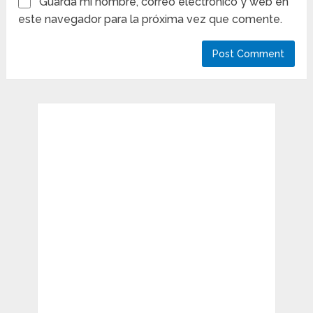
Guarda mi nombre, correo electrónico y web en
este navegador para la próxima vez que comente.