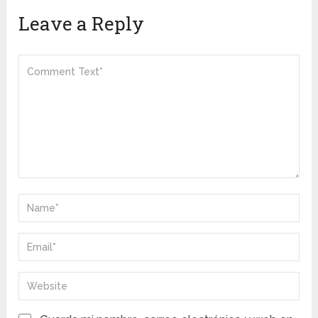
Leave a Reply