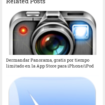
Related Posts
Dermandar Panorama, gratis por tiempo
limitado en la App Store para iPhone/iPod