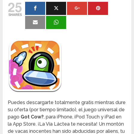
25
SHARES
Puedes descargarte totalmente gratis mientras dure
su oferta (por tiempo limitado), el juego universal de
pago
Got Cow?
, para iPhone, iPod Touch y iPad en
la App Store. ¡La Vía Láctea te necesita! Un montón
de vacas inocentes han sido abducidas por aliens, tu