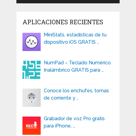
APLICACIONES RECIENTES
MiniStats, estadísticas de tu
dispositivo iOS GRATIS …
NumPad – Teclado Numérico
Inalámbrico GRATIS para …
Conoce los enchufes, tomas
de corriente y …
Grabador de voz Pro gratis
para iPhone, …