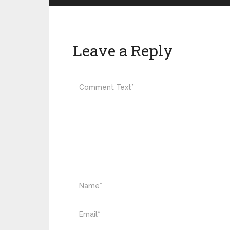
Leave a Reply