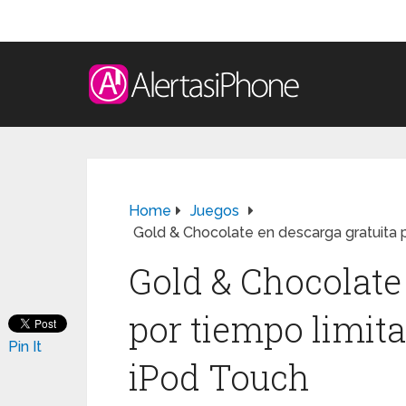
Home
Juegos
Gold & Chocolate en descarga gratuita 
Gold & Chocolate
por tiempo limit
Pin It
iPod Touch