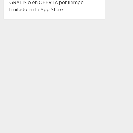
GRATIS o en OFERTA por tiempo
limitado en la App Store.