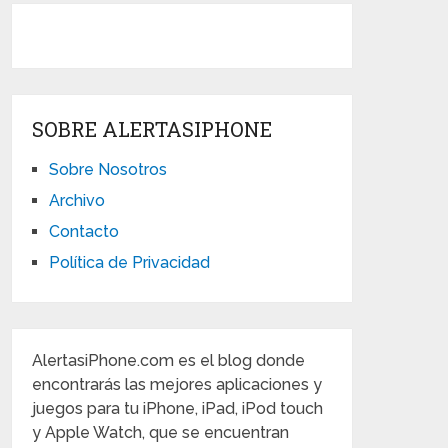
SOBRE ALERTASIPHONE
Sobre Nosotros
Archivo
Contacto
Política de Privacidad
AlertasiPhone.com es el blog donde
encontrarás las mejores aplicaciones y
juegos para tu iPhone, iPad, iPod touch
y Apple Watch, que se encuentran