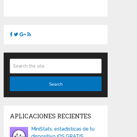
Search
APLICACIONES RECIENTES
MiniStats, estadísticas de tu
dispositivo iOS GRATIS …