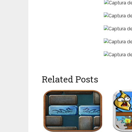
Related Posts