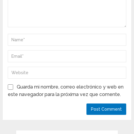
Guarda mi nombre, correo electrónico y web en
este navegador para la próxima vez que comente.