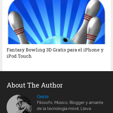
Fantasy Bowling 3D Gratis para el iPhone y
iPod Touch
About The Author
Cento
Filósofo, Músico, Blogger y amante
de la tecnología móvil. Lleva