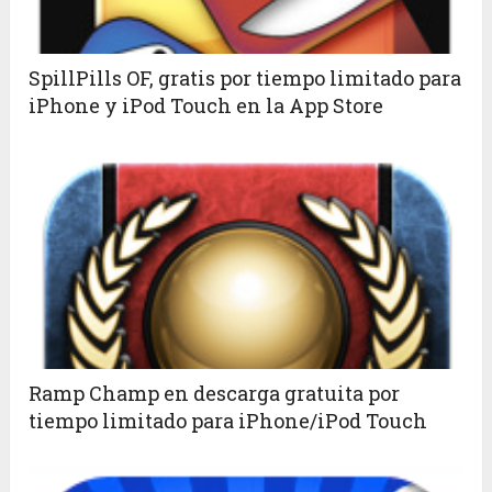
SpillPills OF, gratis por tiempo limitado para
iPhone y iPod Touch en la App Store
Ramp Champ en descarga gratuita por
tiempo limitado para iPhone/iPod Touch