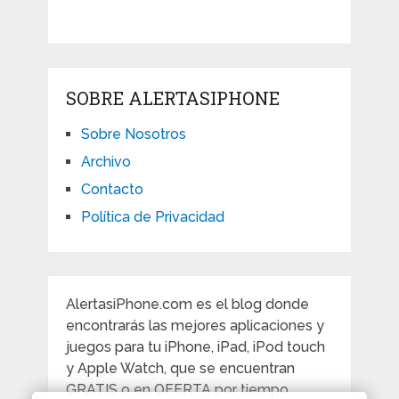
SOBRE ALERTASIPHONE
Sobre Nosotros
Archivo
Contacto
Política de Privacidad
AlertasiPhone.com es el blog donde
encontrarás las mejores aplicaciones y
juegos para tu iPhone, iPad, iPod touch
y Apple Watch, que se encuentran
GRATIS o en OFERTA por tiempo