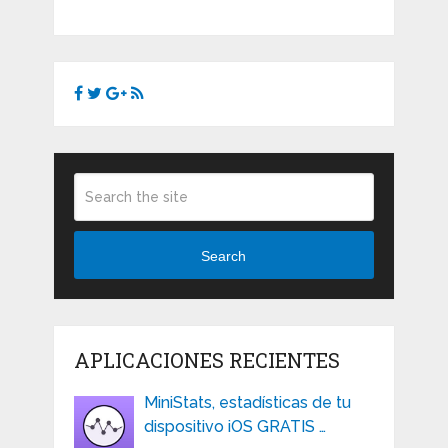
Search
APLICACIONES RECIENTES
MiniStats, estadísticas de tu
dispositivo iOS GRATIS …