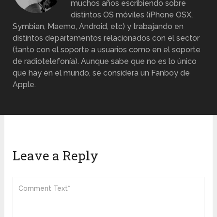
muchos años escribiendo sobre
distintos OS móviles (iPhone OSX,
Symbian, Maemo, Android, etc) y trabajando en
distintos departamentos relacionados con el sector
(tanto con el soporte a usuarios como en el soporte
de radiotelefonía). Aunque sabe que no es lo único
que hay en el mundo, se considera un Fanboy de
Apple.
Leave a Reply