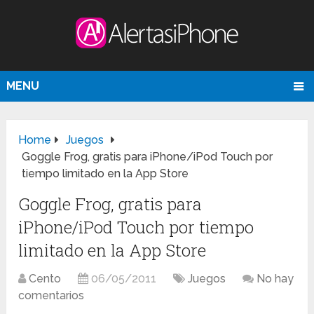
MENU
Home
Juegos
Goggle Frog, gratis para iPhone/iPod Touch por
tiempo limitado en la App Store
Goggle Frog, gratis para
iPhone/iPod Touch por tiempo
limitado en la App Store
Cento
06/05/2011
Juegos
No hay
comentarios