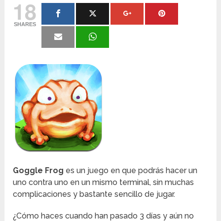
18
SHARES
Goggle Frog
es un juego en que podrás hacer un
uno contra uno en un mismo terminal, sin muchas
complicaciones y bastante sencillo de jugar.
¿Cómo haces cuando han pasado 3 días y aún no