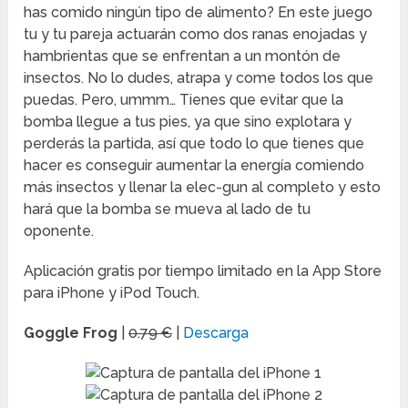
has comido ningún tipo de alimento? En este juego
tu y tu pareja actuarán como dos ranas enojadas y
hambrientas que se enfrentan a un montón de
insectos. No lo dudes, atrapa y come todos los que
puedas. Pero, ummm… Tienes que evitar que la
bomba llegue a tus pies, ya que sino explotara y
perderás la partida, así que todo lo que tienes que
hacer es conseguir aumentar la energía comiendo
más insectos y llenar la elec-gun al completo y esto
hará que la bomba se mueva al lado de tu
oponente.
Aplicación gratis por tiempo limitado en la App Store
para iPhone y iPod Touch.
Goggle Frog
|
0.79 €
|
Descarga