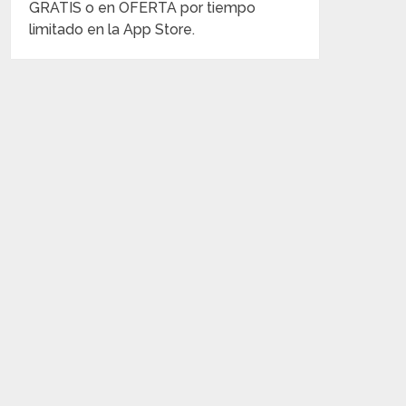
GRATIS o en OFERTA por tiempo
limitado en la App Store.