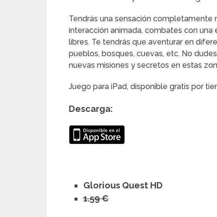
Tendrás una sensación completamente nu
interacción animada, combates con una ex
libres. Te tendrás que aventurar en difere
pueblos, bosques, cuevas, etc. No dudes 
nuevas misiones y secretos en estas zon
Juego para iPad, disponible gratis por ti
Descarga:
Glorious Quest HD
1.59 €