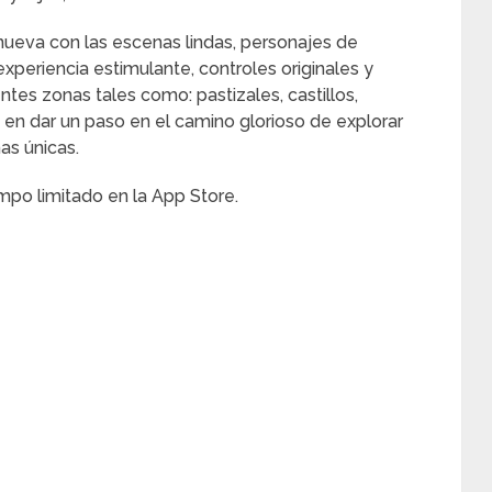
eva con las escenas lindas, personajes de
periencia estimulante, controles originales y
ntes zonas tales como: pastizales, castillos,
en dar un paso en el camino glorioso de explorar
as únicas.
empo limitado en la App Store.