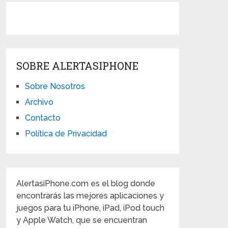
SOBRE ALERTASIPHONE
Sobre Nosotros
Archivo
Contacto
Política de Privacidad
AlertasiPhone.com es el blog donde
encontrarás las mejores aplicaciones y
juegos para tu iPhone, iPad, iPod touch
y Apple Watch, que se encuentran