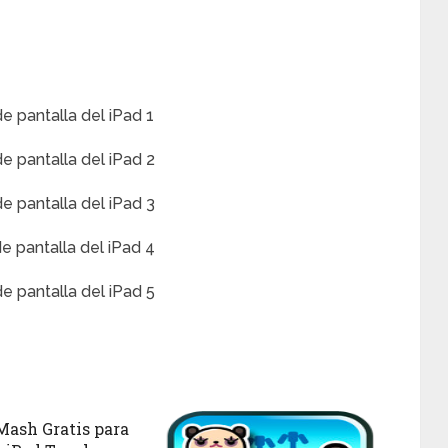
ash Gratis para