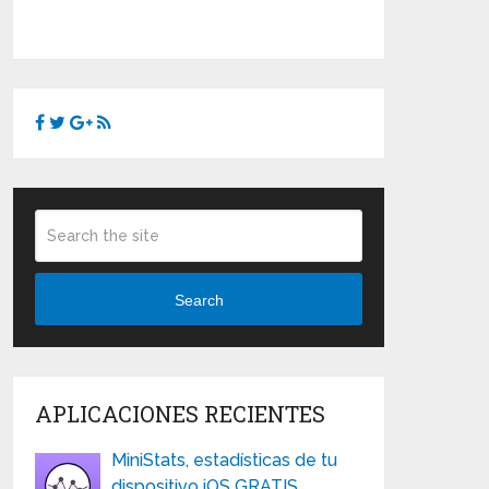
Search
APLICACIONES RECIENTES
MiniStats, estadísticas de tu
dispositivo iOS GRATIS …