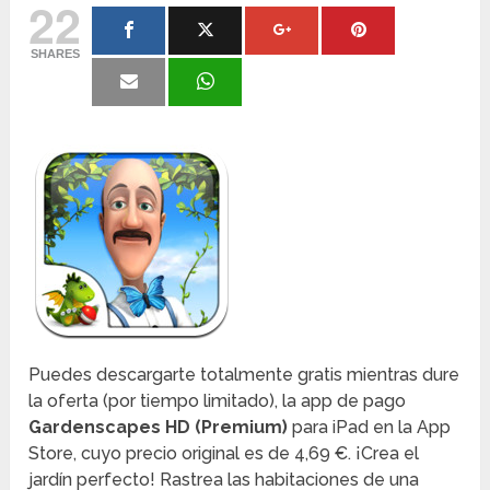
22
SHARES
Puedes descargarte totalmente gratis mientras dure
la oferta (por tiempo limitado), la app de pago
Gardenscapes HD (Premium)
para iPad en la App
Store, cuyo precio original es de 4,69 €. ¡Crea el
jardín perfecto! Rastrea las habitaciones de una