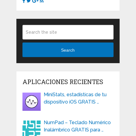
Search
APLICACIONES RECIENTES
MiniStats, estadísticas de tu
dispositivo iOS GRATIS …
NumPad – Teclado Numérico
Inalámbrico GRATIS para …