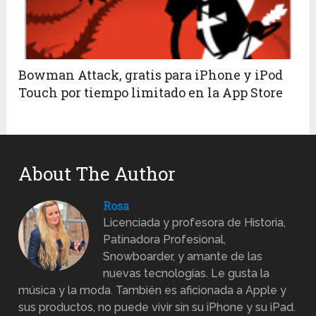
Bowman Attack, gratis para iPhone y iPod
Touch por tiempo limitado en la App Store
About The Author
Rosa
Licenciada y profesora de Historia,
Patinadora Profesional,
Snowboarder, y amante de las
nuevas tecnologías. Le gusta la
música y la moda. También es aficionada a Apple y
sus productos, no puede vivir sin su iPhone y su iPad.