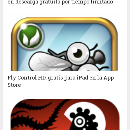
en descarga gratuita por tiempo limitado
Fly Control HD, gratis para iPad en la App
Store