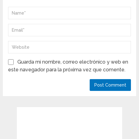
Guarda mi nombre, correo electrónico y web en
este navegador para la próxima vez que comente.