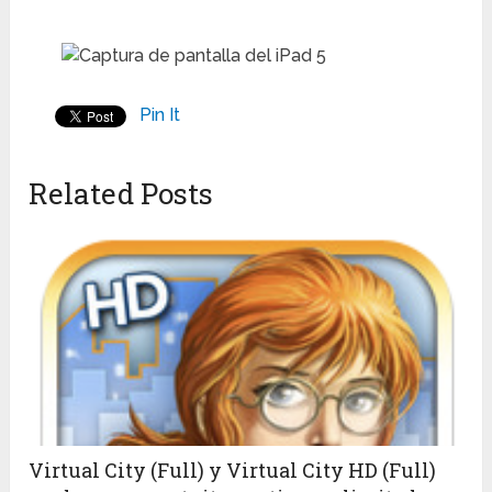
Pin It
Related Posts
Virtual City (Full) y Virtual City HD (Full)