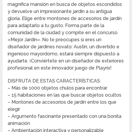
magnífica mansión en busca de objetos escondidos
y devuelve un impresionante jardín a su antigua
gloria. Elige entre montones de accesorios de jardín
para adaptarlo a tu gusto. Forma parte de la
comunidad de la ciudad y compite en el concurso
»Mejor Jardín». No te preocupes si eres un
diseñador de jardines novato: Austin, un divertido e
ingenioso mayordomo, estará siempre dispuesto a
ayudarte. ¡Conviértete en un diseñador de exteriores
profesional en este innovador juego de Playrix!
DISFRUTA DE ESTAS CARACTERÍSTICAS:
– Más de 1000 objetos chulos para encontrar
– 15 habitaciones en las que buscar objetos ocultos
– Montones de accesorios de jardín entre los que
elegir
– Argumento fascinante presentado con una bonita
animación
– Ambientación interactiva y personalizable