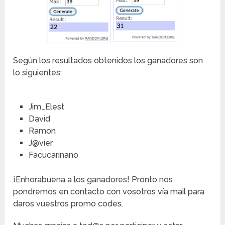
Según los resultados obtenidos los ganadores son
lo siguientes:
Jim_Elest
David
Ramon
J@vier
Facucarinano
¡Enhorabuena a los ganadores! Pronto nos
pondremos en contacto con vosotros vía mail para
daros vuestros promo codes.