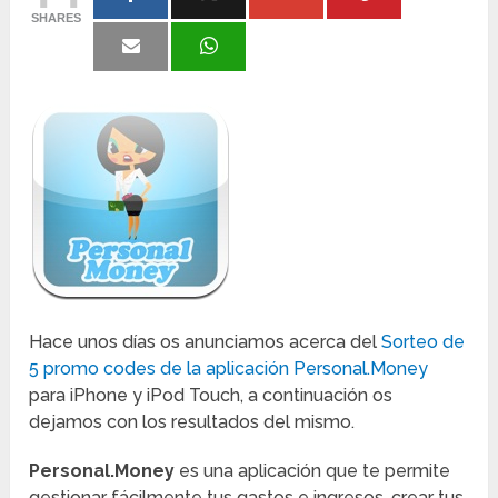
SHARES
Hace unos días os anunciamos acerca del
Sorteo de
5 promo codes de la aplicación Personal.Money
para iPhone y iPod Touch, a continuación os
dejamos con los resultados del mismo.
Personal.Money
es una aplicación que te permite
gestionar fácilmente tus gastos e ingresos, crear tus