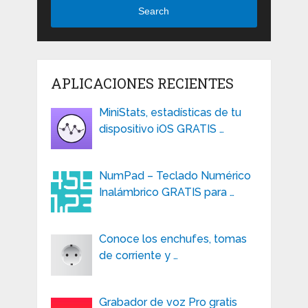
Search
APLICACIONES RECIENTES
MiniStats, estadísticas de tu
dispositivo iOS GRATIS …
NumPad – Teclado Numérico
Inalámbrico GRATIS para …
Conoce los enchufes, tomas
de corriente y …
Grabador de voz Pro gratis