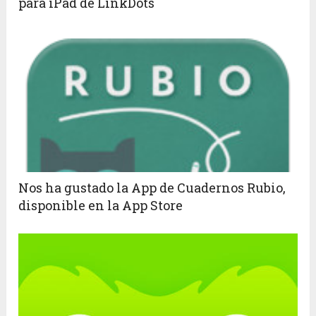
para iPad de LinkDots
Nos ha gustado la App de Cuadernos Rubio,
disponible en la App Store