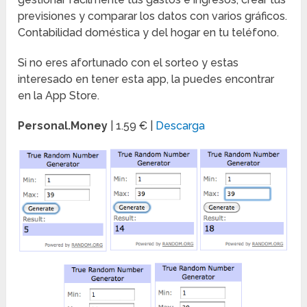
previsiones y comparar los datos con varios gráficos.
Contabilidad doméstica y del hogar en tu teléfono.
Si no eres afortunado con el sorteo y estas
interesado en tener esta app, la puedes encontrar
en la App Store.
Personal.Money
| 1.59 € |
Descarga