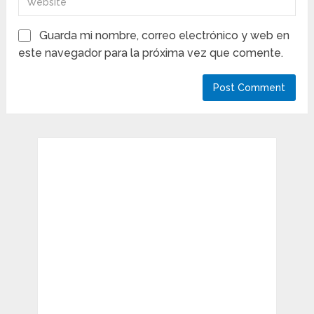
Guarda mi nombre, correo electrónico y web en
este navegador para la próxima vez que comente.