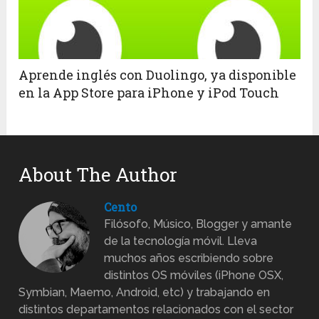
Aprende inglés con Duolingo, ya disponible
en la App Store para iPhone y iPod Touch
About The Author
Cento
Filósofo, Músico, Blogger y amante
de la tecnología móvil. Lleva
muchos años escribiendo sobre
distintos OS móviles (iPhone OSX,
Symbian, Maemo, Android, etc) y trabajando en
distintos departamentos relacionados con el sector