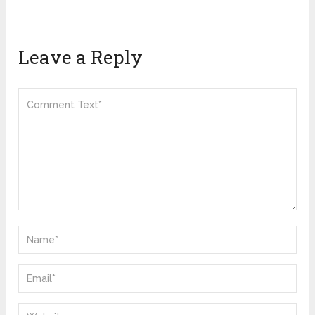
Leave a Reply