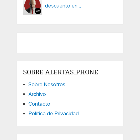
descuento en …
SOBRE ALERTASIPHONE
Sobre Nosotros
Archivo
Contacto
Política de Privacidad