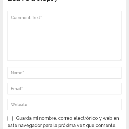
Guarda mi nombre, correo electrónico y web en
este navegador para la próxima vez que comente.