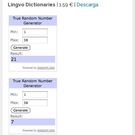
Lingvo Dictionaries
| 1.59 €
|
Descarga