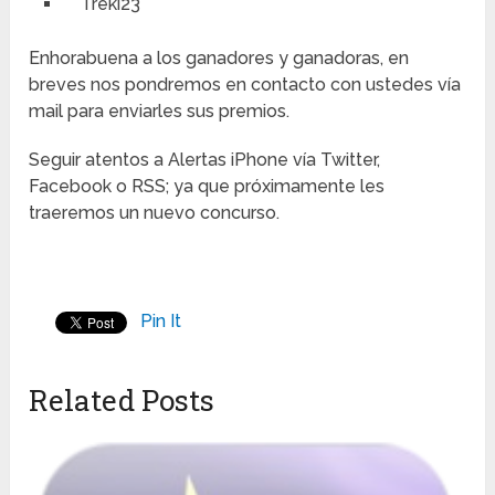
Treki23
Enhorabuena a los ganadores y ganadoras, en
breves nos pondremos en contacto con ustedes vía
mail para enviarles sus premios.
Seguir atentos a Alertas iPhone vía Twitter,
Facebook o RSS; ya que próximamente les
traeremos un nuevo concurso.
Pin It
Related Posts