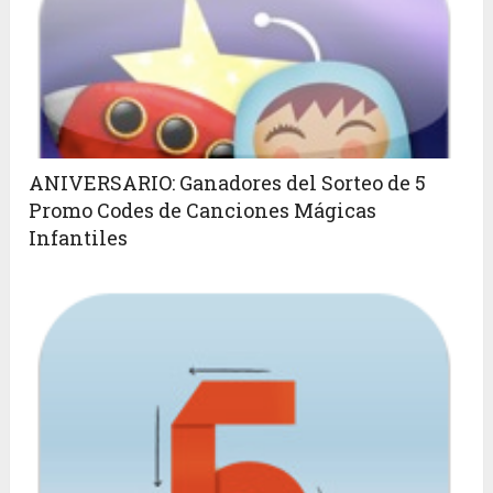
ANIVERSARIO: Ganadores del Sorteo de 5
Promo Codes de Canciones Mágicas
Infantiles