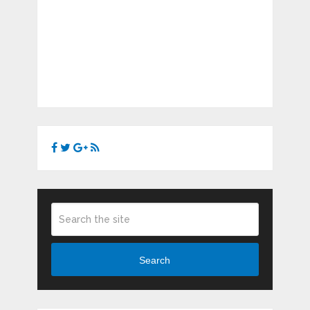
Search