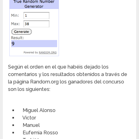
Según el orden en el que habéis dejado los
comentarios y los resultados obtenidos a través de
la página Random.org los ganadores del concurso
son los siguientes:
Miguel Alonso
Victor
Manuel
Eufemia Rosso