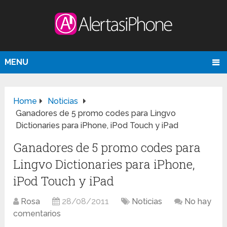
MENU
Home
Noticias
Ganadores de 5 promo codes para Lingvo
Dictionaries para iPhone, iPod Touch y iPad
Ganadores de 5 promo codes para
Lingvo Dictionaries para iPhone,
iPod Touch y iPad
Rosa
28/08/2011
Noticias
No hay
comentarios