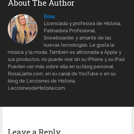
About The Author
Rosa
Licenciada y profesora de Historia,
Patinadora Profesional,
Snowboarder, y amante de las
nuevas tecnologías. Le gusta la
música y la moda. También es aficionada a Apple y
sus productos, no puede vivir sin su iPhone y su iPad.
Pueden ver más sobre ella en su blog personal,
RosaLiarte.com, en su canal de YouTube o en su
blog de Lecciones de Historia,
LeccionesdeHistoria.com.
Leave a Reply