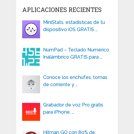
APLICACIONES RECIENTES
MiniStats, estadísticas de tu
dispositivo iOS GRATIS …
NumPad – Teclado Numérico
Inalámbrico GRATIS para …
Conoce los enchufes, tomas
de corriente y …
Grabador de voz Pro gratis
para iPhone, …
Hitman GO con 80% de