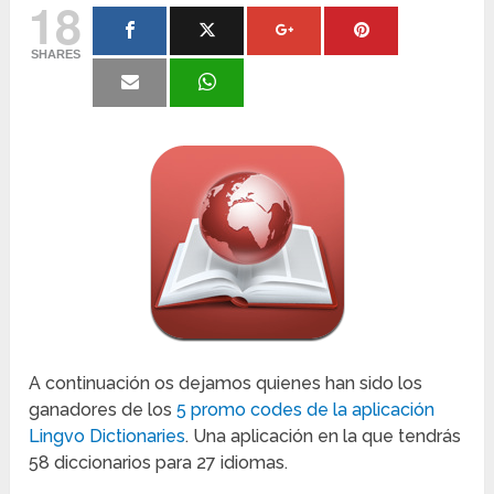
18
SHARES
A continuación os dejamos quienes han sido los
ganadores de los
5 promo codes de la aplicación
Lingvo Dictionaries
. Una aplicación en la que tendrás
58 diccionarios para 27 idiomas.