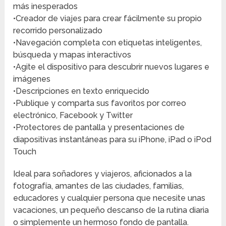
más inesperados
•Creador de viajes para crear fácilmente su propio
recorrido personalizado
•Navegación completa con etiquetas inteligentes,
búsqueda y mapas interactivos
•Agite el dispositivo para descubrir nuevos lugares e
imágenes
•Descripciones en texto enriquecido
•Publique y comparta sus favoritos por correo
electrónico, Facebook y Twitter
•Protectores de pantalla y presentaciones de
diapositivas instantáneas para su iPhone, iPad o iPod
Touch
Ideal para soñadores y viajeros, aficionados a la
fotografía, amantes de las ciudades, familias,
educadores y cualquier persona que necesite unas
vacaciones, un pequeño descanso de la rutina diaria
o simplemente un hermoso fondo de pantalla.