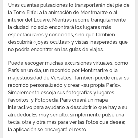
Unas cuantas pulsaciones lo transportarán del pie de
la Torre Eiffel a la animación de Montmartre o al
interior del Louvre. Mientras recorre tranquilamente
la ciudad, no solo encontrará los lugares más
espectaculares y conocidos, sino que también
descubrirá «joyas ocultas» y vistas inesperadas que
no podría encontrar en las guías de viajes.
Puede escoger muchas excursiones virtuales, como
París en un día, un recorrido por Montmartre o la
majestuosidad de Versalles. También puede crear su
recorrido personalizado y crear «su propia París».
Simplemente escoja sus fotografías y lugares
favoritos, y Fotopedia Paris creará un mapa
interactivo para ayudarlo a descubrir lo que hay a su
alrededor. Es muy sencillo, simplemente pulse una
tecla, otra y otra más para ver las fotos que desea;
la aplicación se encargará el resto.