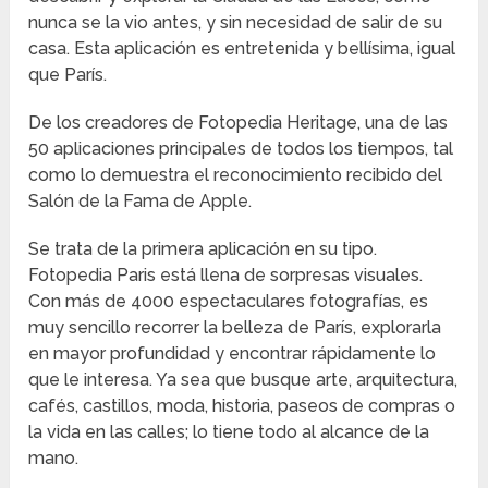
nunca se la vio antes, y sin necesidad de salir de su
casa. Esta aplicación es entretenida y bellísima, igual
que París.
De los creadores de Fotopedia Heritage, una de las
50 aplicaciones principales de todos los tiempos, tal
como lo demuestra el reconocimiento recibido del
Salón de la Fama de Apple.
Se trata de la primera aplicación en su tipo.
Fotopedia Paris está llena de sorpresas visuales.
Con más de 4000 espectaculares fotografías, es
muy sencillo recorrer la belleza de París, explorarla
en mayor profundidad y encontrar rápidamente lo
que le interesa. Ya sea que busque arte, arquitectura,
cafés, castillos, moda, historia, paseos de compras o
la vida en las calles; lo tiene todo al alcance de la
mano.