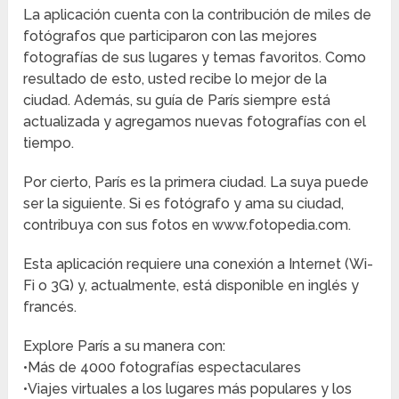
La aplicación cuenta con la contribución de miles de
fotógrafos que participaron con las mejores
fotografías de sus lugares y temas favoritos. Como
resultado de esto, usted recibe lo mejor de la
ciudad. Además, su guía de París siempre está
actualizada y agregamos nuevas fotografías con el
tiempo.
Por cierto, París es la primera ciudad. La suya puede
ser la siguiente. Si es fotógrafo y ama su ciudad,
contribuya con sus fotos en www.fotopedia.com.
Esta aplicación requiere una conexión a Internet (Wi-
Fi o 3G) y, actualmente, está disponible en inglés y
francés.
Explore París a su manera con:
•Más de 4000 fotografías espectaculares
•Viajes virtuales a los lugares más populares y los