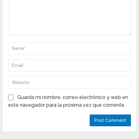
Guarda mi nombre, correo electrónico y web en
este navegador para la próxima vez que comente.