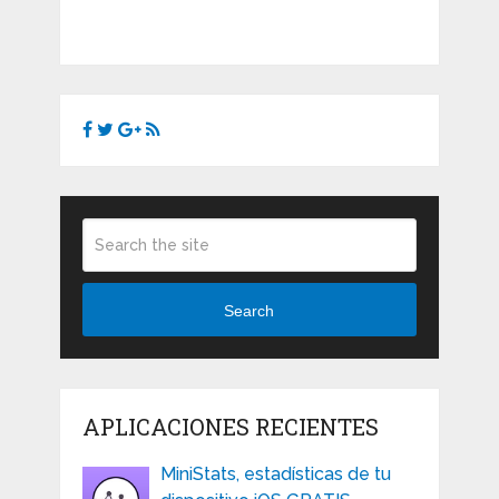
Search
APLICACIONES RECIENTES
MiniStats, estadísticas de tu