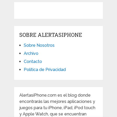
SOBRE ALERTASIPHONE
Sobre Nosotros
Archivo
Contacto
Política de Privacidad
AlertasiPhone.com es el blog donde
encontrarás las mejores aplicaciones y
juegos para tu iPhone, iPad, iPod touch
y Apple Watch, que se encuentran