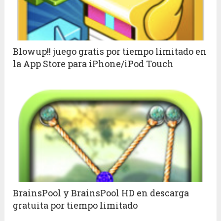
Blowup!! juego gratis por tiempo limitado en
la App Store para iPhone/iPod Touch
BrainsPool y BrainsPool HD en descarga
gratuita por tiempo limitado