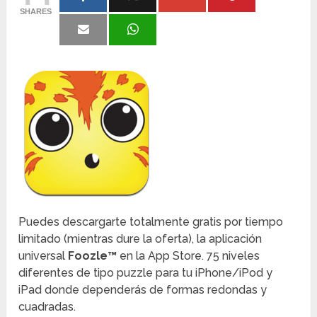
SHARES
Puedes descargarte totalmente gratis por tiempo
limitado (mientras dure la oferta), la aplicación
universal
Foozle™
en la App Store. 75 niveles
diferentes de tipo puzzle para tu iPhone/iPod y
iPad donde dependerás de formas redondas y
cuadradas.