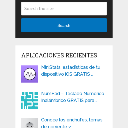
Search
APLICACIONES RECIENTES
MiniStats, estadísticas de tu
dispositivo iOS GRATIS …
NumPad – Teclado Numérico
Inalámbrico GRATIS para …
Conoce los enchufes, tomas
de corriente y …