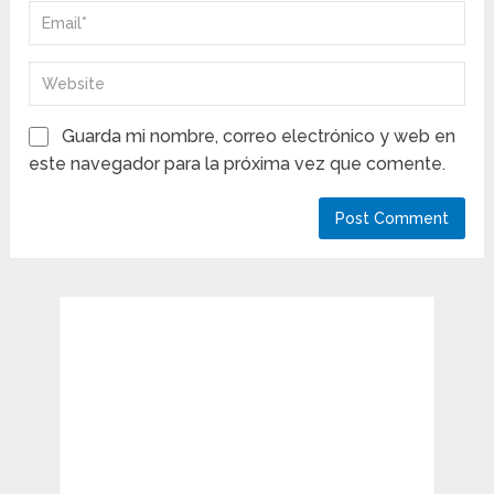
Guarda mi nombre, correo electrónico y web en
este navegador para la próxima vez que comente.