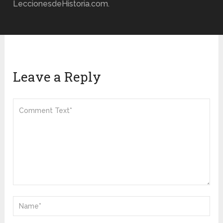
LeccionesdeHistoria.com.
Leave a Reply