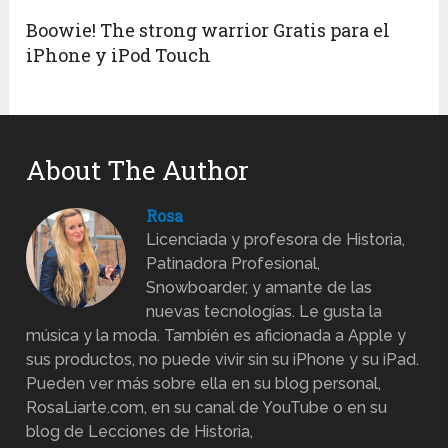
Boowie! The strong warrior Gratis para el
iPhone y iPod Touch
About The Author
Rosa
Licenciada y profesora de Historia,
Patinadora Profesional,
Snowboarder, y amante de las
nuevas tecnologías. Le gusta la
música y la moda. También es aficionada a Apple y
sus productos, no puede vivir sin su iPhone y su iPad.
Pueden ver más sobre ella en su blog personal,
RosaLiarte.com, en su canal de YouTube o en su
blog de Lecciones de Historia,