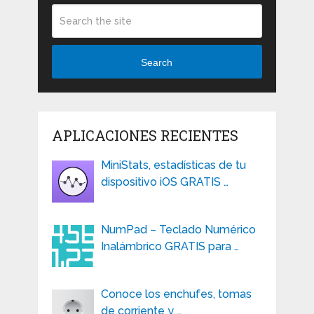
Search
APLICACIONES RECIENTES
MiniStats, estadísticas de tu
dispositivo iOS GRATIS …
NumPad – Teclado Numérico
Inalámbrico GRATIS para …
Conoce los enchufes, tomas
de corriente y …