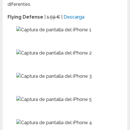
diferentes.
Flying Defense
|
1.59 €
|
Descarga