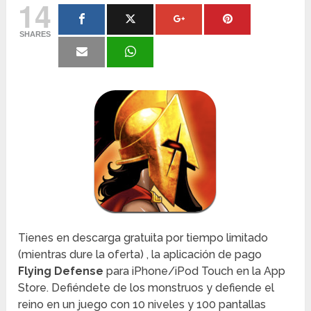
14
SHARES
Tienes en descarga gratuita por tiempo limitado
(mientras dure la oferta) , la aplicación de pago
Flying Defense
para iPhone/iPod Touch en la App
Store. Defiéndete de los monstruos y defiende el
reino en un juego con 10 niveles y 100 pantallas