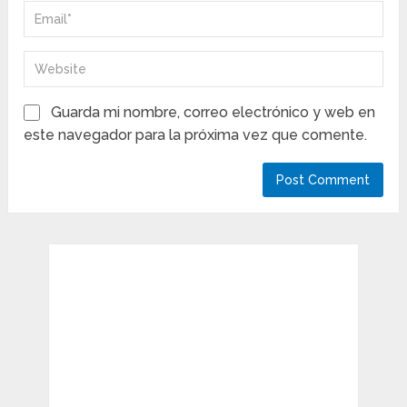
Guarda mi nombre, correo electrónico y web en
este navegador para la próxima vez que comente.