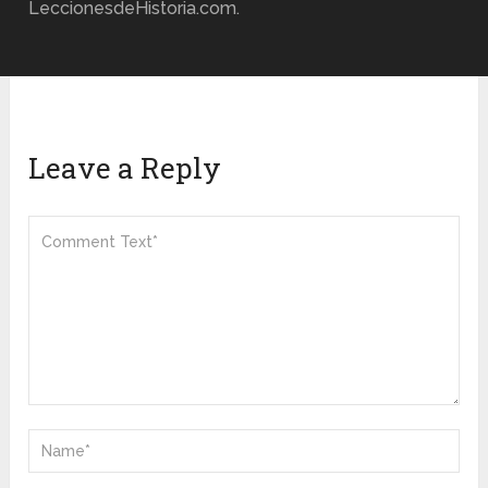
LeccionesdeHistoria.com.
Leave a Reply