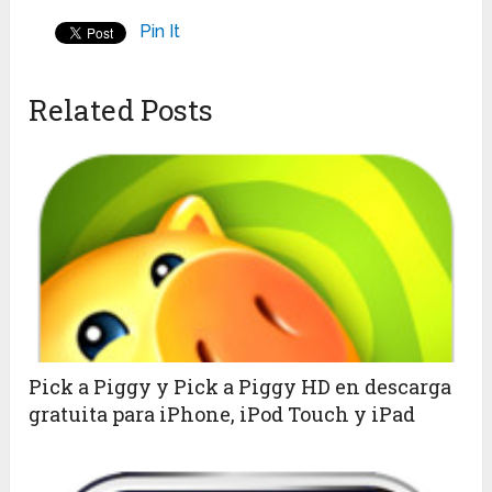
Pin It
Related Posts
Pick a Piggy y Pick a Piggy HD en descarga
gratuita para iPhone, iPod Touch y iPad