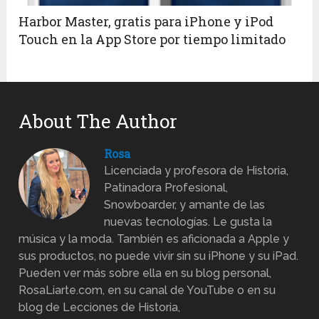
Harbor Master, gratis para iPhone y iPod
Touch en la App Store por tiempo limitado
About The Author
Rosa
Licenciada y profesora de Historia,
Patinadora Profesional,
Snowboarder, y amante de las
nuevas tecnologías. Le gusta la
música y la moda. También es aficionada a Apple y
sus productos, no puede vivir sin su iPhone y su iPad.
Pueden ver más sobre ella en su blog personal,
RosaLiarte.com, en su canal de YouTube o en su
blog de Lecciones de Historia,