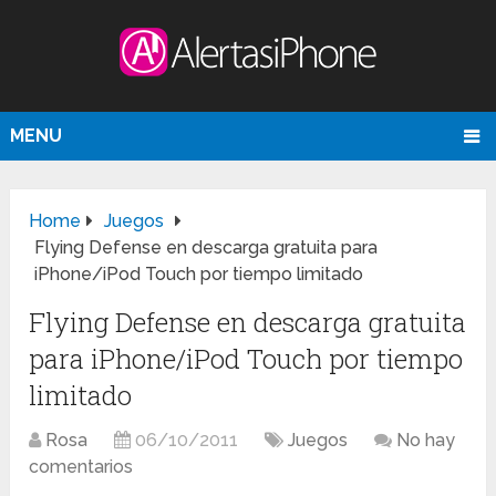
MENU
Home
Juegos
Flying Defense en descarga gratuita para
iPhone/iPod Touch por tiempo limitado
Flying Defense en descarga gratuita
para iPhone/iPod Touch por tiempo
limitado
Rosa
06/10/2011
Juegos
No hay
comentarios