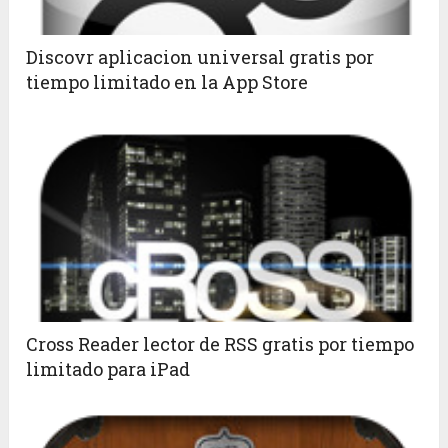
Discovr aplicacion universal gratis por
tiempo limitado en la App Store
Cross Reader lector de RSS gratis por tiempo
limitado para iPad