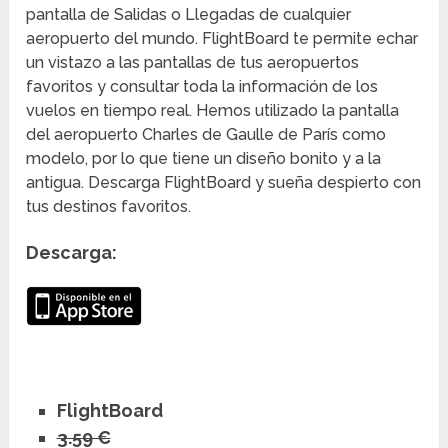
pantalla de Salidas o Llegadas de cualquier
aeropuerto del mundo. FlightBoard te permite echar
un vistazo a las pantallas de tus aeropuertos
favoritos y consultar toda la información de los
vuelos en tiempo real. Hemos utilizado la pantalla
del aeropuerto Charles de Gaulle de París como
modelo, por lo que tiene un diseño bonito y a la
antigua. Descarga FlightBoard y sueña despierto con
tus destinos favoritos.
Descarga:
FlightBoard
3.59 €