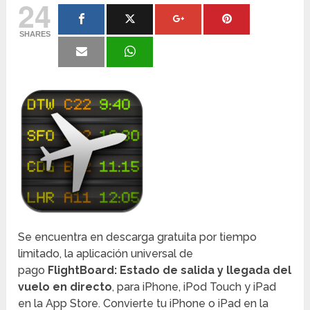
24
SHARES
Se encuentra en descarga gratuita por tiempo
limitado, la aplicación universal de
pago
FlightBoard: Estado de salida y llegada del
vuelo en directo
, para iPhone, iPod Touch y iPad
en la App Store. Convierte tu iPhone o iPad en la