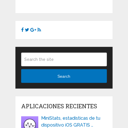
Search
APLICACIONES RECIENTES
MiniStats, estadísticas de tu
dispositivo iOS GRATIS …