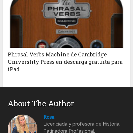
Phrasal Verbs Machine de Cambridge
Universtity Press en descarga gratuita para
iPad
About The Author
Rosa
Licenciada y profesora de Historia,
Patinadora Profesional,