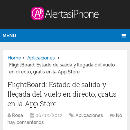
MENU
Home
Aplicaciones
FlightBoard: Estado de salida y llegada del vuelo
en directo, gratis en la App Store
FlightBoard: Estado de salida y
llegada del vuelo en directo, gratis
en la App Store
Rosa
06/12/2012
Aplicaciones
No
hay comentarios