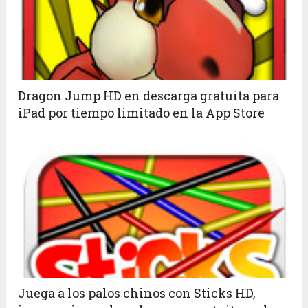
Dragon Jump HD en descarga gratuita para
iPad por tiempo limitado en la App Store
Juega a los palos chinos con Sticks HD,