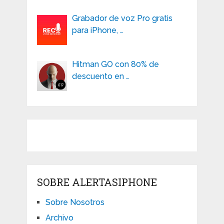
Grabador de voz Pro gratis
para iPhone, …
Hitman GO con 80% de
descuento en …
SOBRE ALERTASIPHONE
Sobre Nosotros
Archivo