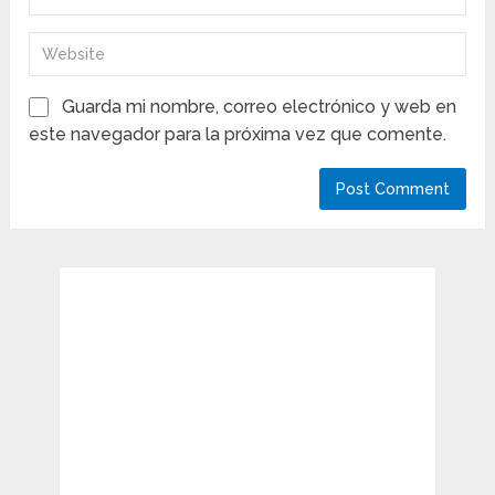
Guarda mi nombre, correo electrónico y web en
este navegador para la próxima vez que comente.