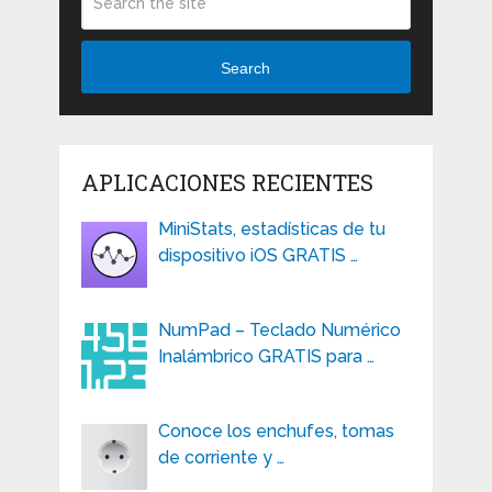
Search
APLICACIONES RECIENTES
MiniStats, estadísticas de tu
dispositivo iOS GRATIS …
NumPad – Teclado Numérico
Inalámbrico GRATIS para …
Conoce los enchufes, tomas
de corriente y …