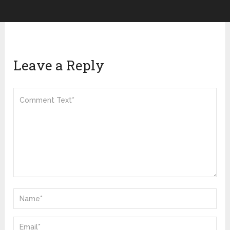
Leave a Reply