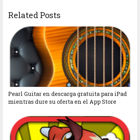
Related Posts
Pearl Guitar en descarga gratuita para iPad
mientras dure su oferta en el App Store