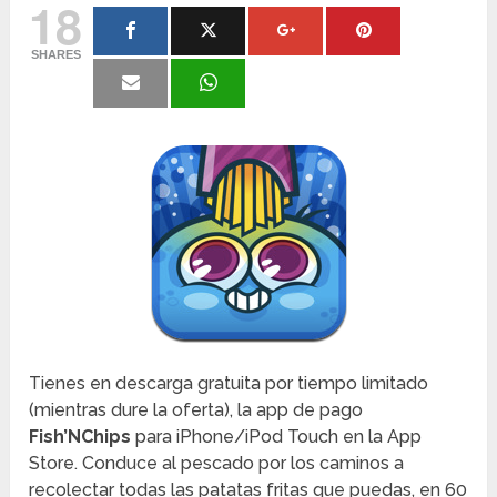
18
SHARES
Tienes en descarga gratuita por tiempo limitado
(mientras dure la oferta), la app de pago
Fish’NChips
para iPhone/iPod Touch en la App
Store. Conduce al pescado por los caminos a
recolectar todas las patatas fritas que puedas, en 60