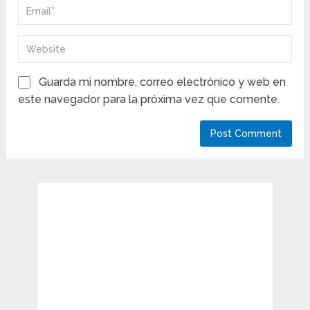
Guarda mi nombre, correo electrónico y web en
este navegador para la próxima vez que comente.