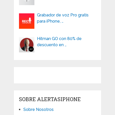
Grabador de voz Pro gratis
para iPhone, …
Hitman GO con 80% de
descuento en …
SOBRE ALERTASIPHONE
Sobre Nosotros