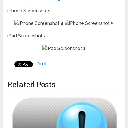
iPhone Screenshots
iPad Screenshots
Pin It
Related Posts