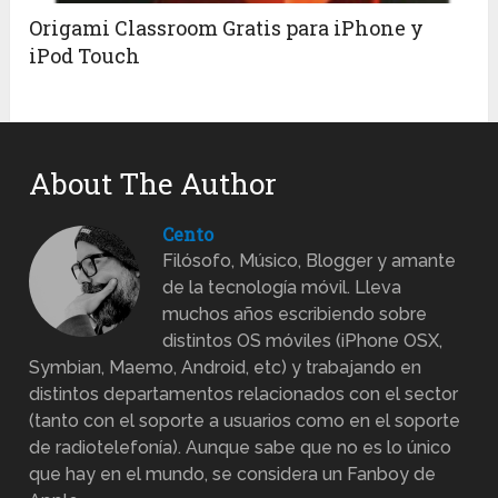
Origami Classroom Gratis para iPhone y
iPod Touch
About The Author
Cento
Filósofo, Músico, Blogger y amante
de la tecnología móvil. Lleva
muchos años escribiendo sobre
distintos OS móviles (iPhone OSX,
Symbian, Maemo, Android, etc) y trabajando en
distintos departamentos relacionados con el sector
(tanto con el soporte a usuarios como en el soporte
de radiotelefonía). Aunque sabe que no es lo único
que hay en el mundo, se considera un Fanboy de