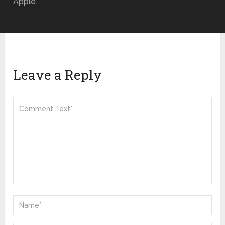
Apple.
Leave a Reply