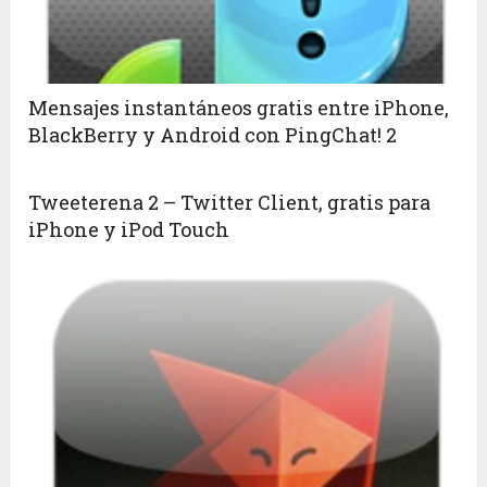
Mensajes instantáneos gratis entre iPhone,
BlackBerry y Android con PingChat! 2
Tweeterena 2 – Twitter Client, gratis para
iPhone y iPod Touch