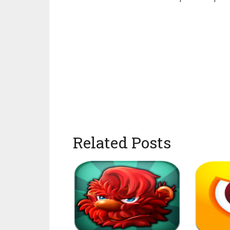
Related Posts