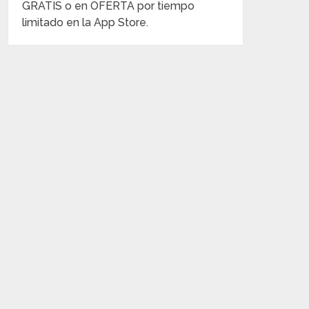
GRATIS o en OFERTA por tiempo
limitado en la App Store.