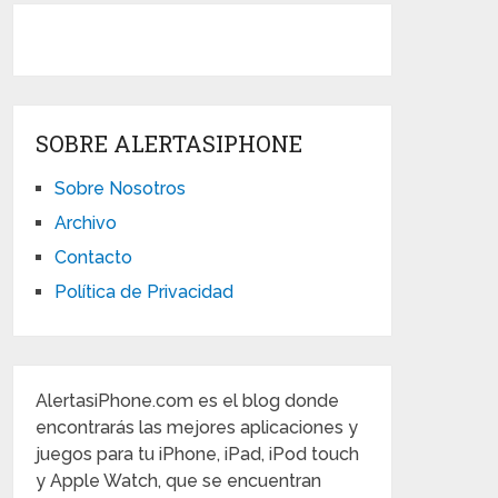
SOBRE ALERTASIPHONE
Sobre Nosotros
Archivo
Contacto
Política de Privacidad
AlertasiPhone.com es el blog donde
encontrarás las mejores aplicaciones y
juegos para tu iPhone, iPad, iPod touch
y Apple Watch, que se encuentran