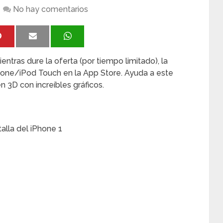
No hay comentarios
ntras dure la oferta (por tiempo limitado), la
one/iPod Touch en la App Store. Ayuda a este
n 3D con increíbles gráficos.