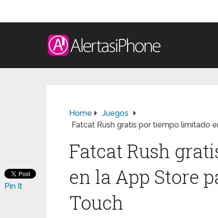
Home
Juegos
Fatcat Rush gratis por tiempo limitado 
Fatcat Rush grati
en la App Store p
Pin It
Touch