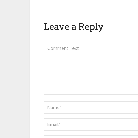
Leave a Reply