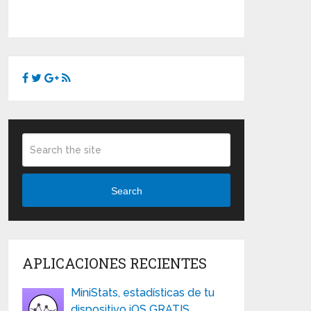
Search
APLICACIONES RECIENTES
MiniStats, estadísticas de tu
dispositivo iOS GRATIS …