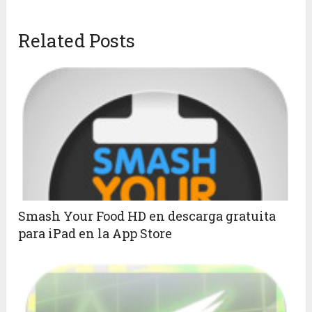
Related Posts
Smash Your Food HD en descarga gratuita
para iPad en la App Store