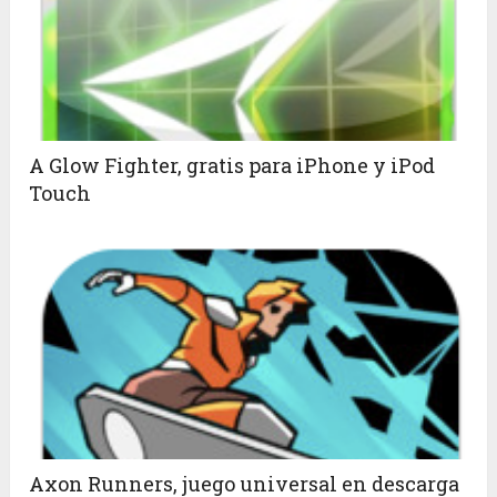
A Glow Fighter, gratis para iPhone y iPod
Touch
Axon Runners, juego universal en descarga