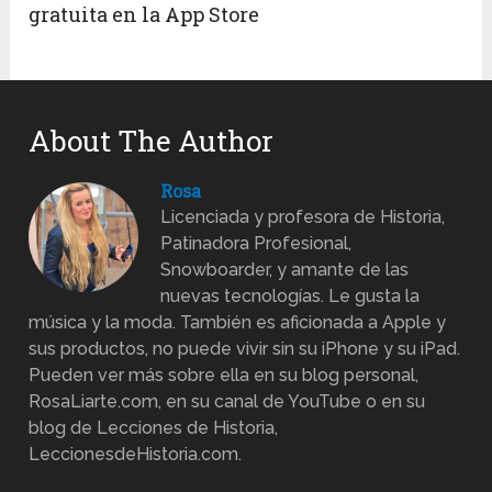
gratuita en la App Store
About The Author
Rosa
Licenciada y profesora de Historia,
Patinadora Profesional,
Snowboarder, y amante de las
nuevas tecnologías. Le gusta la
música y la moda. También es aficionada a Apple y
sus productos, no puede vivir sin su iPhone y su iPad.
Pueden ver más sobre ella en su blog personal,
RosaLiarte.com, en su canal de YouTube o en su
blog de Lecciones de Historia,
LeccionesdeHistoria.com.