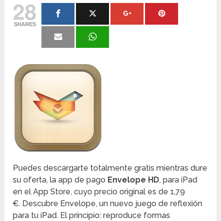
28
SHARES
Puedes descargarte totalmente gratis mientras dure
su oferta, la app de pago
Envelope HD
, para iPad
en el App Store, cuyo precio original es de 1,79
€. Descubre Envelope, un nuevo juego de reflexión
para tu iPad. El principio: reproduce formas