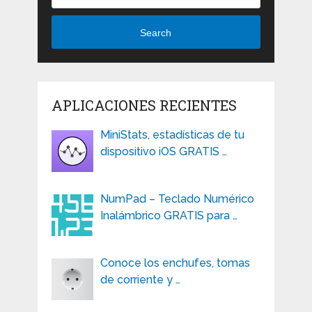
Search
APLICACIONES RECIENTES
MiniStats, estadísticas de tu
dispositivo iOS GRATIS …
NumPad – Teclado Numérico
Inalámbrico GRATIS para …
Conoce los enchufes, tomas
de corriente y …