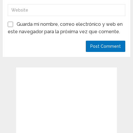
Guarda mi nombre, correo electrónico y web en
este navegador para la próxima vez que comente.