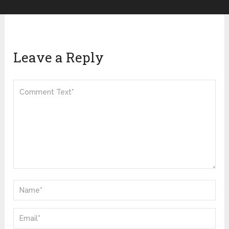
Leave a Reply