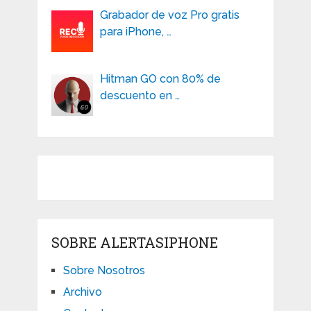
Grabador de voz Pro gratis
para iPhone, …
Hitman GO con 80% de
descuento en …
SOBRE ALERTASIPHONE
Sobre Nosotros
Archivo