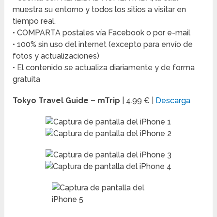
muestra su entorno y todos los sitios a visitar en
tiempo real.
• COMPARTA postales vía Facebook o por e-mail
• 100% sin uso del internet (excepto para envío de
fotos y actualizaciones)
• El contenido se actualiza diariamente y de forma
gratuita
Tokyo Travel Guide – mTrip
|
4.99 €
|
Descarga