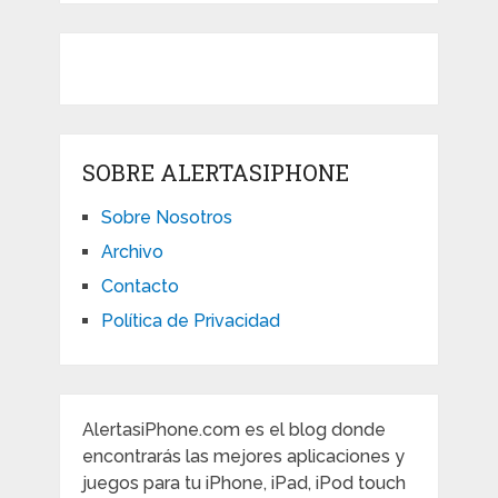
SOBRE ALERTASIPHONE
Sobre Nosotros
Archivo
Contacto
Política de Privacidad
AlertasiPhone.com es el blog donde
encontrarás las mejores aplicaciones y
juegos para tu iPhone, iPad, iPod touch