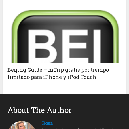
Beijing Guide – mTrip gratis por tiempo
limitado para iPhone y iPod Touch
About The Author
Rosa