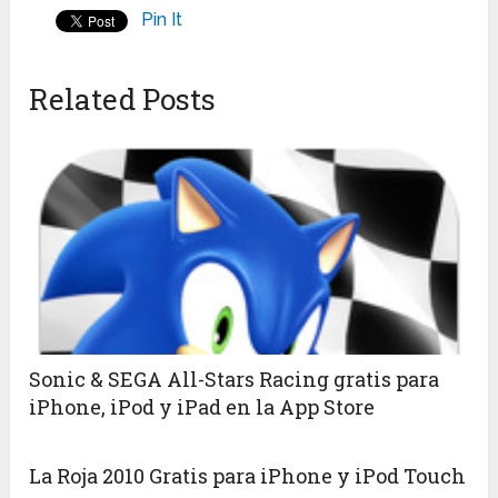
Pin It
Related Posts
Sonic & SEGA All-Stars Racing gratis para
iPhone, iPod y iPad en la App Store
La Roja 2010 Gratis para iPhone y iPod Touch