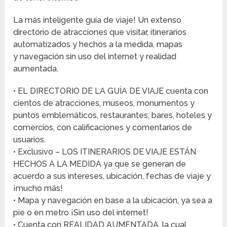
La más inteligente guía de viaje! Un extenso
directorio de atracciones que visitar, itinerarios
automatizados y hechos a la medida, mapas
y navegación sin uso del internet y realidad
aumentada.
• EL DIRECTORIO DE LA GUÍA DE VIAJE cuenta con
cientos de atracciones, museos, monumentos y
puntos emblemáticos, restaurantes, bares, hoteles y
comercios, con calificaciones y comentarios de
usuarios.
• Exclusivo – LOS ITINERARIOS DE VIAJE ESTÁN
HECHOS A LA MEDIDA ya que se generan de
acuerdo a sus intereses, ubicación, fechas de viaje y
¡mucho más!
• Mapa y navegación en base a la ubicación, ya sea a
pie o en metro ¡Sin uso del internet!
• Cuenta con REALIDAD AUMENTADA, la cual