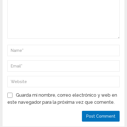
Guarda mi nombre, correo electrónico y web en
este navegador para la próxima vez que comente.