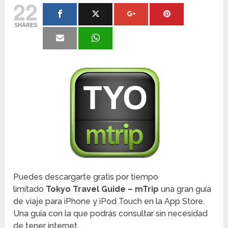
22
SHARES
Puedes descargarte gratis por tiempo
limitado
Tokyo Travel Guide – mTrip
una gran guía
de viaje para iPhone y iPod Touch en la App Store.
Una guía con la que podrás consultar sin necesidad
de tener internet.