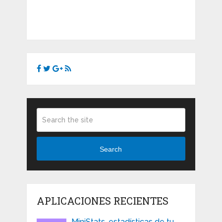
Search
APLICACIONES RECIENTES
MiniStats, estadísticas de tu