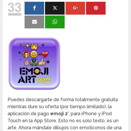
33
SHARES
Puedes descargarte de forma totalmente gratuita
mientras dure su oferta (por tiempo limitado), la
aplicación de pago
emoji 2′
, para iPhone y iPod
Touch en la App Store. Esto no es solo texto, es un
arte. Ahora mándale dibujos con emoticonos de una