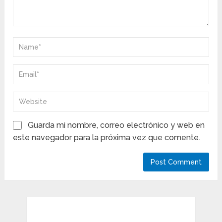
Guarda mi nombre, correo electrónico y web en
este navegador para la próxima vez que comente.