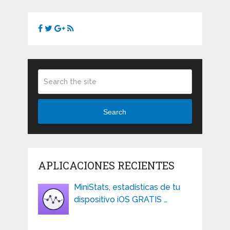
Search
APLICACIONES RECIENTES
MiniStats, estadísticas de tu
dispositivo iOS GRATIS …