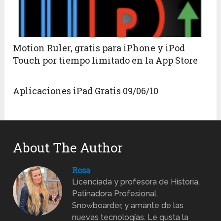
Motion Ruler, gratis para iPhone y iPod
Touch por tiempo limitado en la App Store
Aplicaciones iPad Gratis 09/06/10
About The Author
Rosa
Licenciada y profesora de Historia,
Patinadora Profesional,
Snowboarder, y amante de las
nuevas tecnologías. Le gusta la