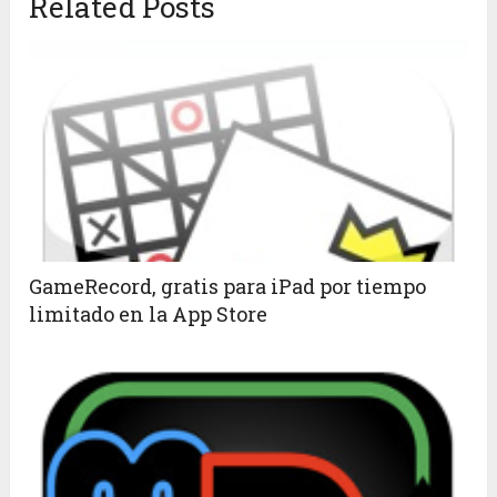
Related Posts
GameRecord, gratis para iPad por tiempo
limitado en la App Store