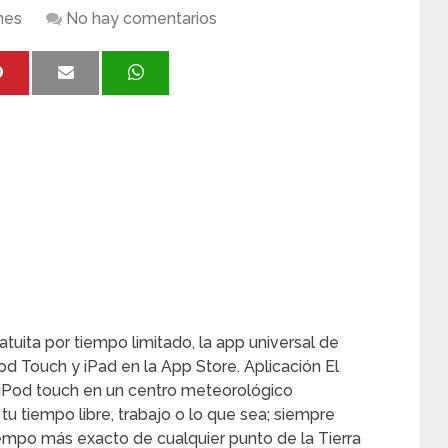
nes
No hay comentarios
uita por tiempo limitado, la app universal de
Pod Touch y iPad en la App Store. Aplicación El
 iPod touch en un centro meteorológico
tu tiempo libre, trabajo o lo que sea; siempre
iempo más exacto de cualquier punto de la Tierra