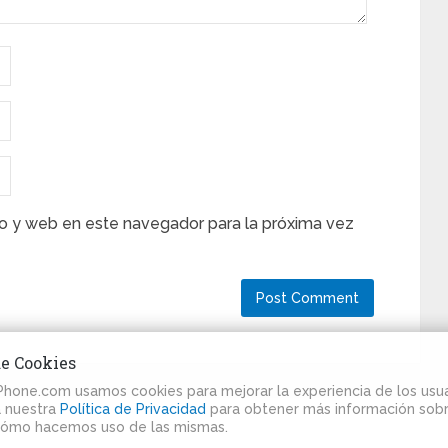
o y web en este navegador para la próxima vez
de Cookies
iPhone.com usamos cookies para mejorar la experiencia de los usua
ta nuestra
Política de Privacidad
para obtener más información sobr
cómo hacemos uso de las mismas.