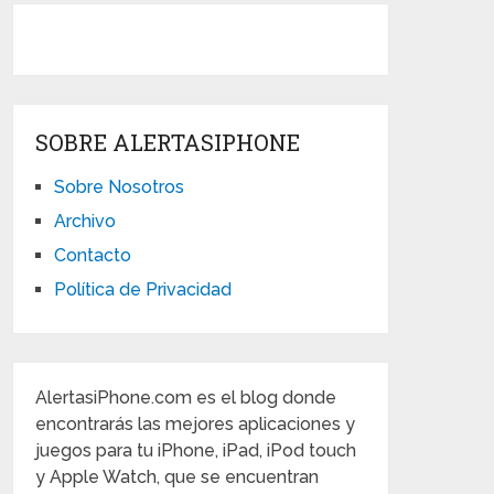
SOBRE ALERTASIPHONE
Sobre Nosotros
Archivo
Contacto
Política de Privacidad
AlertasiPhone.com es el blog donde
encontrarás las mejores aplicaciones y
juegos para tu iPhone, iPad, iPod touch
y Apple Watch, que se encuentran