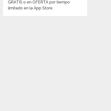
GRATIS o en OFERTA por tiempo
limitado en la App Store.