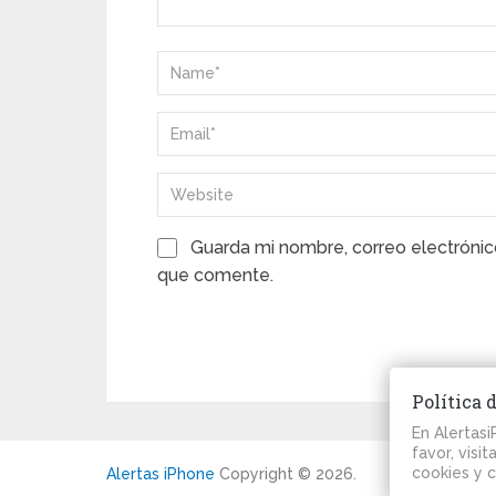
Guarda mi nombre, correo electrónic
que comente.
Política 
En Alertas
favor, visi
cookies y 
Alertas iPhone
Copyright © 2026.