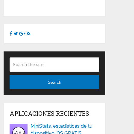
Search
APLICACIONES RECIENTES
MiniStats, estadísticas de tu
dispositivo iOS GRATIS …