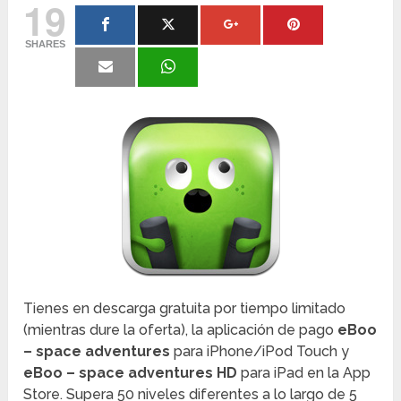
19
SHARES
Tienes en descarga gratuita por tiempo limitado
(mientras dure la oferta), la aplicación de pago
eBoo
– space adventures
para iPhone/iPod Touch y
eBoo – space adventures HD
para iPad en la App
Store. Supera 50 niveles diferentes a lo largo de 5