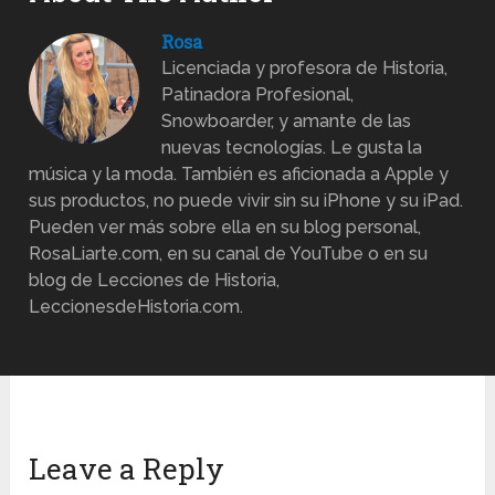
Rosa
Licenciada y profesora de Historia,
Patinadora Profesional,
Snowboarder, y amante de las
nuevas tecnologías. Le gusta la
música y la moda. También es aficionada a Apple y
sus productos, no puede vivir sin su iPhone y su iPad.
Pueden ver más sobre ella en su blog personal,
RosaLiarte.com, en su canal de YouTube o en su
blog de Lecciones de Historia,
LeccionesdeHistoria.com.
Leave a Reply