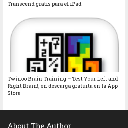
Transcend gratis para el iPad
Twinoo Brain Training – Test Your Left and
Right Brain!, en descarga gratuita en la App
Store
About The Author