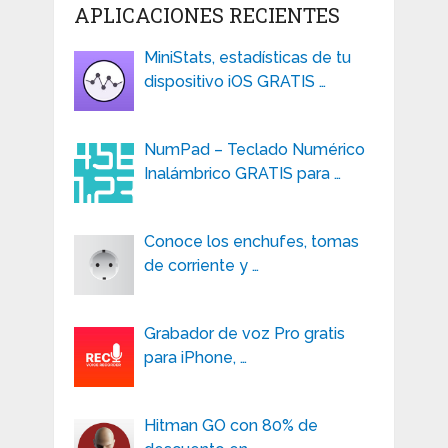
APLICACIONES RECIENTES
MiniStats, estadísticas de tu
dispositivo iOS GRATIS …
NumPad – Teclado Numérico
Inalámbrico GRATIS para …
Conoce los enchufes, tomas
de corriente y …
Grabador de voz Pro gratis
para iPhone, …
Hitman GO con 80% de