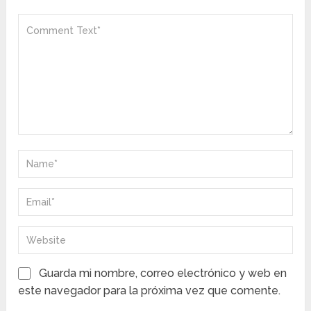
Guarda mi nombre, correo electrónico y web en
este navegador para la próxima vez que comente.