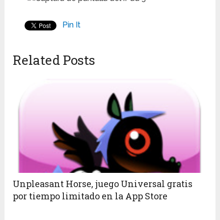
Pin It
Related Posts
Unpleasant Horse, juego Universal gratis
por tiempo limitado en la App Store