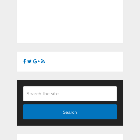
Search