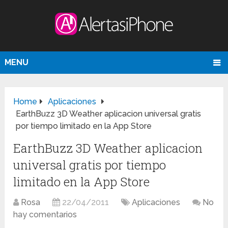
MENU
Home
Aplicaciones
EarthBuzz 3D Weather aplicacion universal gratis
por tiempo limitado en la App Store
EarthBuzz 3D Weather aplicacion
universal gratis por tiempo
limitado en la App Store
Rosa
22/04/2011
Aplicaciones
No
hay comentarios