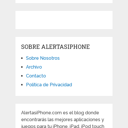
SOBRE ALERTASIPHONE
Sobre Nosotros
Archivo
Contacto
Política de Privacidad
AlertasiPhone.com es el blog donde
encontrarás las mejores aplicaciones y
juegos para tu iPhone, iPad, iPod touch