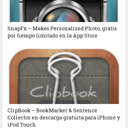
SnapFx – Makes Personalized Photo, gratis
por tiempo limitado en la App Store
ClipBook – BookMarker & Sentence
Collector en descarga gratuita para iPhone y
iPod Touch