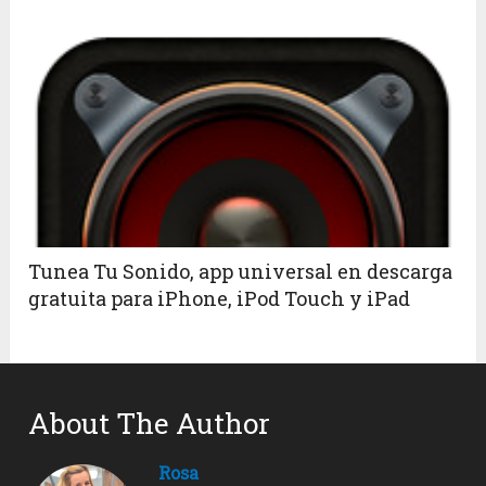
Tunea Tu Sonido, app universal en descarga
gratuita para iPhone, iPod Touch y iPad
About The Author
Rosa