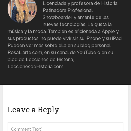
Licenciada y profesora de Historia,
Patinadora Profesional,
Snowboarder, y amante de las
nuevas tecnologías. Le gusta la
música y la moda. También es aficionada a Apple y
sus productos, no puede vivir sin su iPhone y su iPad.
Pueden ver más sobre ella en su blog personal,
RosaLiarte.com, en su canal de YouTube o en su
blog de Lecciones de Historia,
LeccionesdeHistoria.com.
Leave a Reply