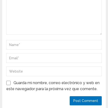
Guarda mi nombre, correo electrónico y web en
este navegador para la próxima vez que comente.