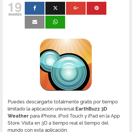
19
SHARES
Puedes descargarte totalmente gratis por tiempo
limitado la aplicación universal
EarthBuzz 3D
Weather
para iPhone, iPod Touch y iPad en la App
Store. Visita en 3D a tiempo real el tiempo del
mundo con esta aplicación.