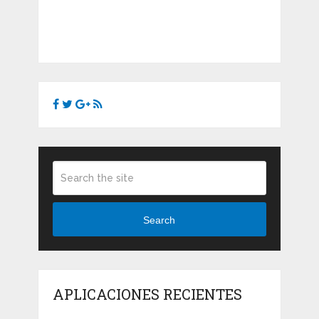
Search
APLICACIONES RECIENTES