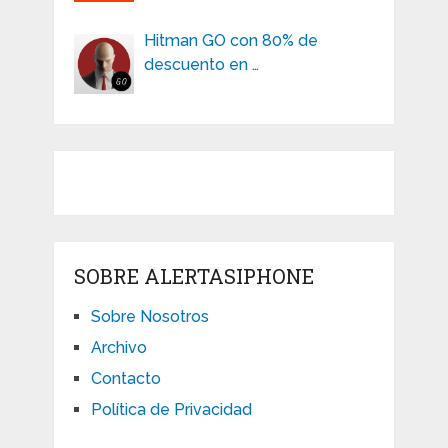
Hitman GO con 80% de
descuento en …
SOBRE ALERTASIPHONE
Sobre Nosotros
Archivo
Contacto
Política de Privacidad