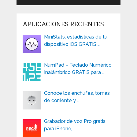
APLICACIONES RECIENTES
MiniStats, estadísticas de tu
dispositivo iOS GRATIS …
NumPad – Teclado Numérico
Inalámbrico GRATIS para …
Conoce los enchufes, tomas
de corriente y …
Grabador de voz Pro gratis
para iPhone, …