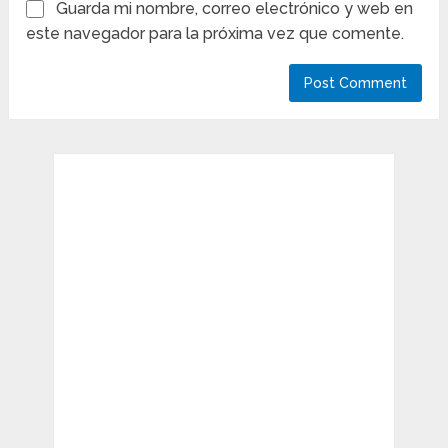
Guarda mi nombre, correo electrónico y web en
este navegador para la próxima vez que comente.