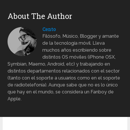
About The Author
Cento
Filósofo, Músico, Blogger y amante
de la tecnología móvil. Lleva
muchos años escribiendo sobre
distintos OS móviles (iPhone OSX,
Symbian, Maemo, Android, etc) y trabajando en
distintos departamentos relacionados con el sector
(tanto con el soporte a usuarios como en el soporte
de radiotelefonía). Aunque sabe que no es lo único
que hay en el mundo, se considera un Fanboy de
Apple.