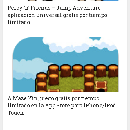
Percy ‘n’ Friends – Jump Adventure
aplicacion universal gratis por tiempo
limitado
A Maze Yin, juego gratis por tiempo
limitado en la App Store para iPhone/iPod
Touch