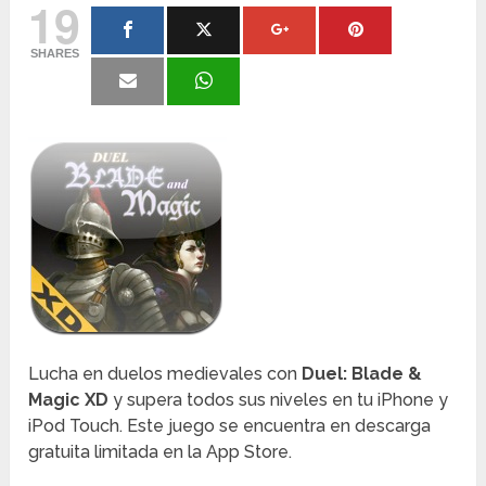
19
SHARES
Lucha en duelos medievales con
Duel: Blade &
Magic XD
y supera todos sus niveles en tu iPhone y
iPod Touch. Este juego se encuentra en descarga
gratuita limitada en la App Store.