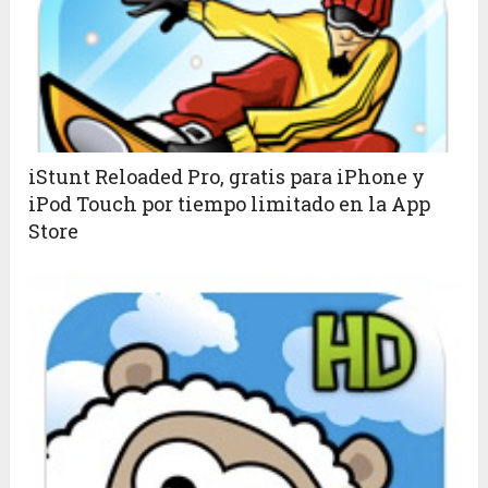
iStunt Reloaded Pro, gratis para iPhone y
iPod Touch por tiempo limitado en la App
Store