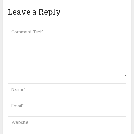
Leave a Reply