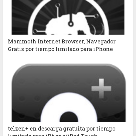
Mammoth Internet Browser, Navegador
Gratis por tiempo limitado para iPhone
telzen+ en descarga gratuita por tiempo