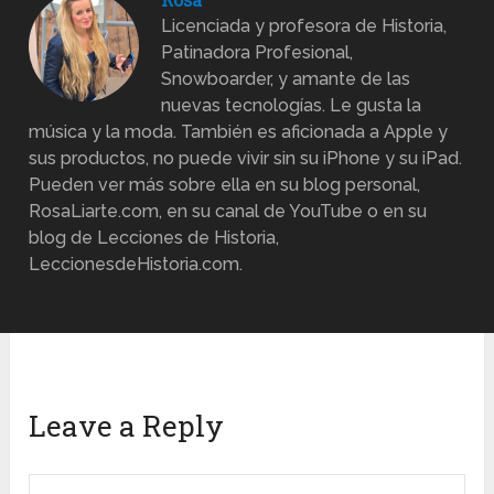
Licenciada y profesora de Historia,
Patinadora Profesional,
Snowboarder, y amante de las
nuevas tecnologías. Le gusta la
música y la moda. También es aficionada a Apple y
sus productos, no puede vivir sin su iPhone y su iPad.
Pueden ver más sobre ella en su blog personal,
RosaLiarte.com, en su canal de YouTube o en su
blog de Lecciones de Historia,
LeccionesdeHistoria.com.
Leave a Reply