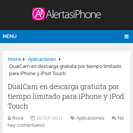
MENU
Home
Aplicaciones
DualCam en descarga gratuita por tiempo limitado
para iPhone y iPod Touch
DualCam en descarga gratuita por
tiempo limitado para iPhone y iPod
Touch
Rosa
16/07/2011
Aplicaciones
No
hay comentarios