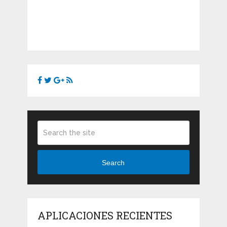
Search
APLICACIONES RECIENTES