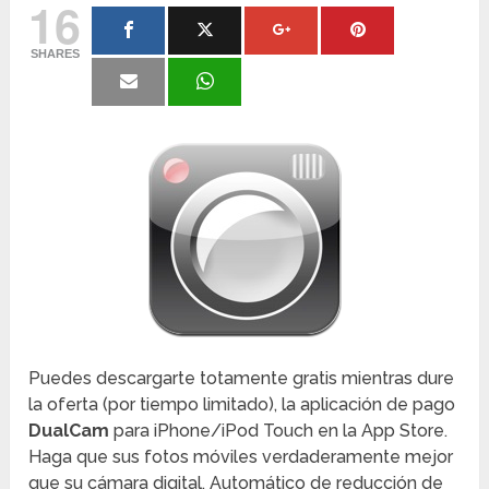
16
SHARES
Puedes descargarte totamente gratis mientras dure
la oferta (por tiempo limitado), la aplicación de pago
DualCam
para iPhone/iPod Touch en la App Store.
Haga que sus fotos móviles verdaderamente mejor
que su cámara digital. Automático de reducción de