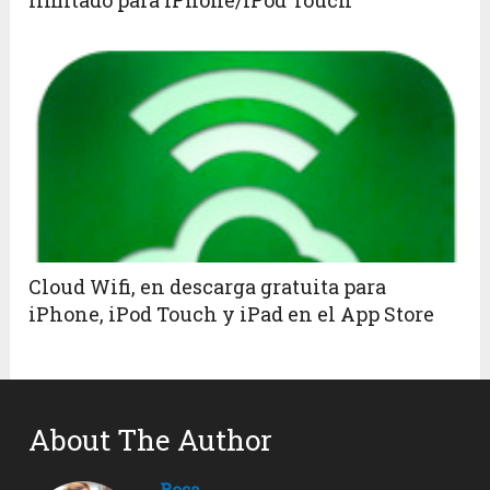
limitado para iPhone/iPod Touch
Cloud Wifi, en descarga gratuita para
iPhone, iPod Touch y iPad en el App Store
About The Author
Rosa