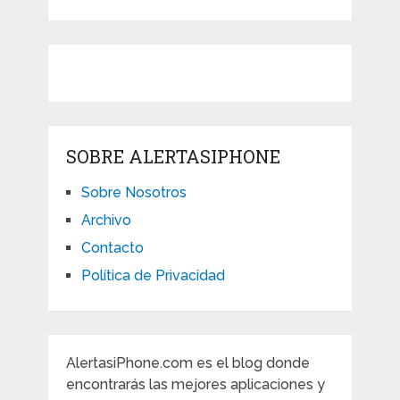
SOBRE ALERTASIPHONE
Sobre Nosotros
Archivo
Contacto
Política de Privacidad
AlertasiPhone.com es el blog donde
encontrarás las mejores aplicaciones y