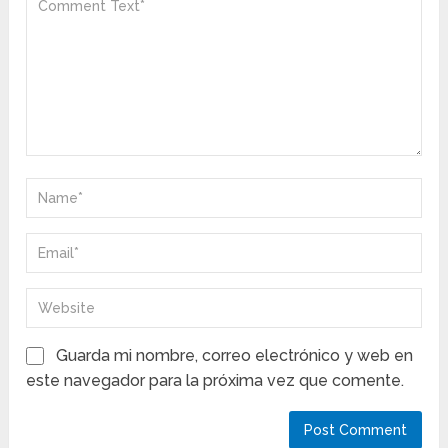
Guarda mi nombre, correo electrónico y web en
este navegador para la próxima vez que comente.