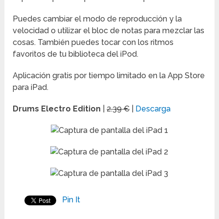
Puedes cambiar el modo de reproducción y la
velocidad o utilizar el bloc de notas para mezclar las
cosas. También puedes tocar con los ritmos
favoritos de tu biblioteca del iPod.
Aplicación gratis por tiempo limitado en la App Store
para iPad.
Drums Electro Edition
|
2.39 €
|
Descarga
Pin It