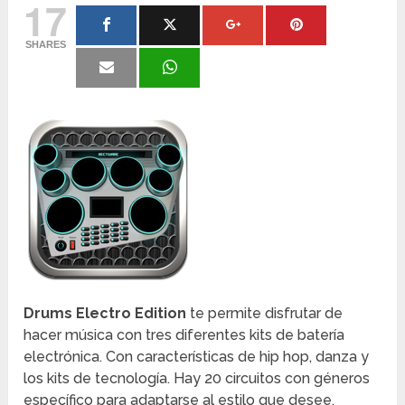
17
SHARES
Drums Electro Edition
te permite disfrutar de
hacer música con tres diferentes kits de batería
electrónica. Con características de hip hop, danza y
los kits de tecnología. Hay 20 circuitos con géneros
específico para adaptarse al estilo que desee.