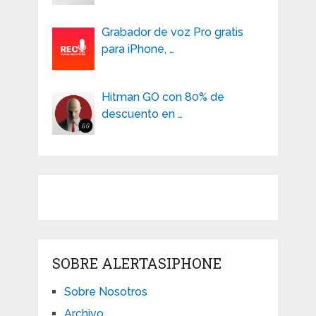
Grabador de voz Pro gratis
para iPhone, …
Hitman GO con 80% de
descuento en …
SOBRE ALERTASIPHONE
Sobre Nosotros
Archivo