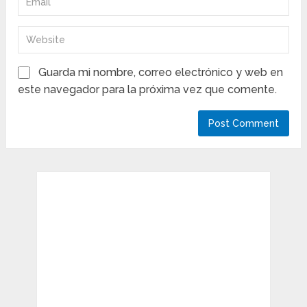
Guarda mi nombre, correo electrónico y web en
este navegador para la próxima vez que comente.