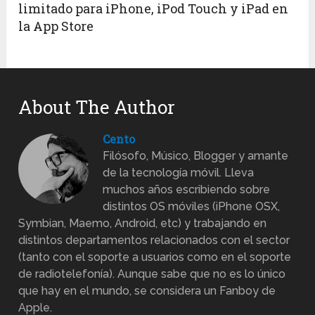
limitado para iPhone, iPod Touch y iPad en
la App Store
About The Author
Cento
Filósofo, Músico, Blogger y amante
de la tecnología móvil. Lleva
muchos años escribiendo sobre
distintos OS móviles (iPhone OSX,
Symbian, Maemo, Android, etc) y trabajando en
distintos departamentos relacionados con el sector
(tanto con el soporte a usuarios como en el soporte
de radiotelefonía). Aunque sabe que no es lo único
que hay en el mundo, se considera un Fanboy de
Apple.