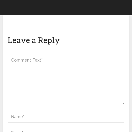
Leave a Reply