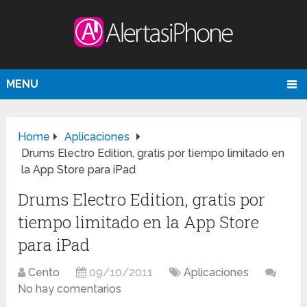
MENU
Home
Aplicaciones
Drums Electro Edition, gratis por tiempo limitado en
la App Store para iPad
Drums Electro Edition, gratis por
tiempo limitado en la App Store
para iPad
Cento
09/10/2011
Aplicaciones
No hay comentarios