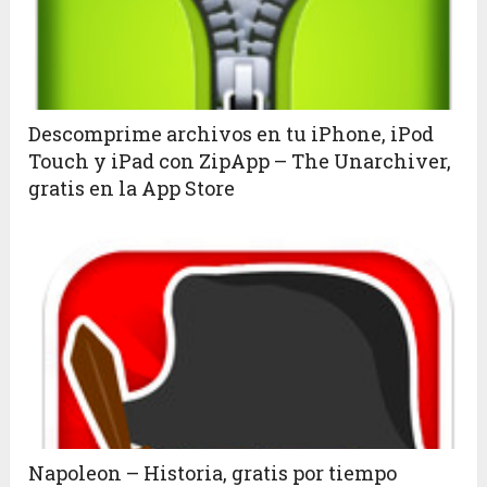
Descomprime archivos en tu iPhone, iPod
Touch y iPad con ZipApp – The Unarchiver,
gratis en la App Store
Napoleon – Historia, gratis por tiempo