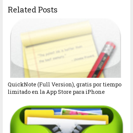
Related Posts
QuickNote (Full Version), gratis por tiempo
limitado en la App Store para iPhone