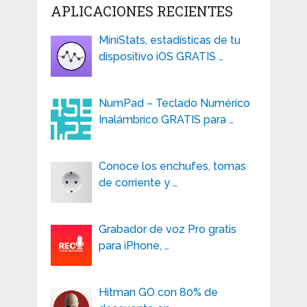
APLICACIONES RECIENTES
MiniStats, estadísticas de tu
dispositivo iOS GRATIS …
NumPad – Teclado Numérico
Inalámbrico GRATIS para …
Conoce los enchufes, tomas
de corriente y …
Grabador de voz Pro gratis
para iPhone, …
Hitman GO con 80% de