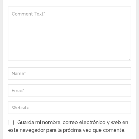
Guarda mi nombre, correo electrónico y web en
este navegador para la próxima vez que comente.