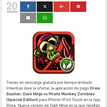
20
SHARES
Tienes en descarga gratuita por tiempo limitado
(mientras dure la oferta), la aplicación de pago
Draw
Slasher: Dark Ninja vs Pirate Monkey Zombies
(Special Edition)
para iPhone/iPod Touch en la App
Store. Nueva versión de Dark Ninja en la que tendrás