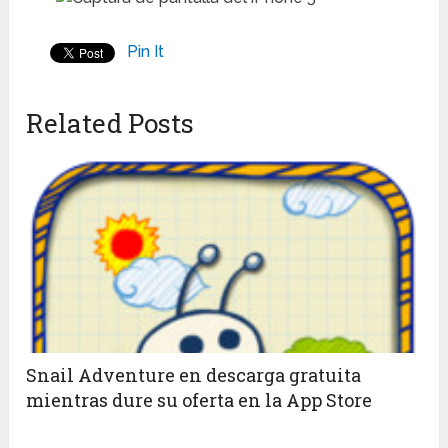
Pin It
Related Posts
Snail Adventure en descarga gratuita
mientras dure su oferta en la App Store