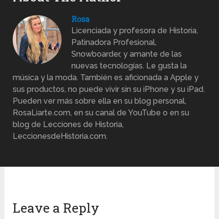
Rosa
Licenciada y profesora de Historia,
Patinadora Profesional,
Snowboarder, y amante de las
nuevas tecnologías. Le gusta la
música y la moda. También es aficionada a Apple y
sus productos, no puede vivir sin su iPhone y su iPad.
Pueden ver más sobre ella en su blog personal,
RosaLiarte.com, en su canal de YouTube o en su
blog de Lecciones de Historia,
LeccionesdeHistoria.com.
Leave a Reply