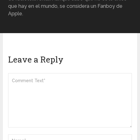
que hay en el mundo, se considera un Fanboy de
Apple.
Leave a Reply