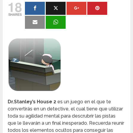
18
SHARES
Dr.Stanley’s House 2
es un juego en el que te
convertirás en un detective, el cual tiene que utilizar
toda su agilidad mental para descrubrir las pistas
que le llevarán a un final inesperado. Recuerda reunir
todos los elementos ocultos para conseguir las