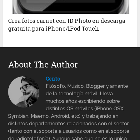
Crea fotos carnet con ID Photo en descarga
gratuita para iPhone/iPod Touch
About The Author
Cento
Filósofo, Músico, Blogger y amante
de la tecnología móvil. Lleva
muchos años escribiendo sobre
distintos OS móviles (iPhone OSX,
Symbian, Maemo, Android, etc) y trabajando en
distintos departamentos relacionados con el sector
(tanto con el soporte a usuarios como en el soporte
de radiotelefonía). Aunque sabe que no es lo único