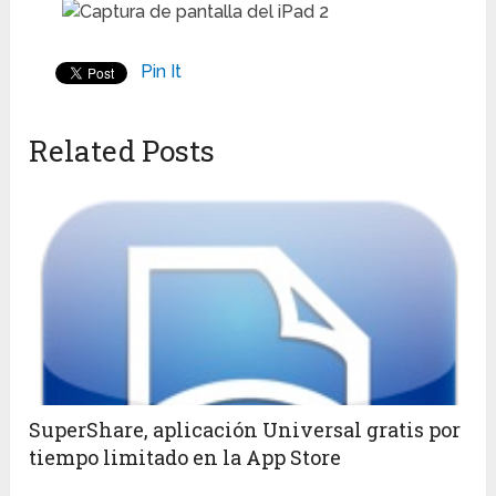
Pin It
Related Posts
SuperShare, aplicación Universal gratis por
tiempo limitado en la App Store