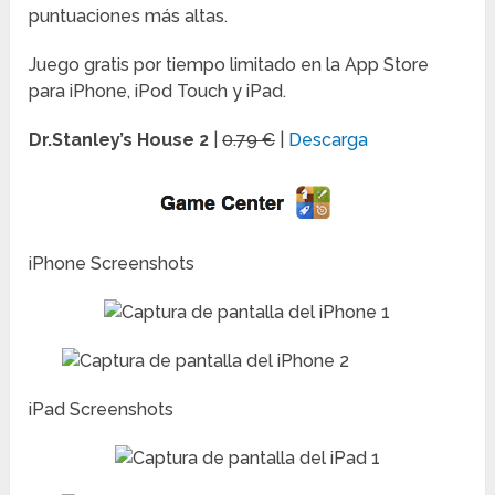
puntuaciones más altas.
Juego gratis por tiempo limitado en la App Store
para iPhone, iPod Touch y iPad.
Dr.Stanley’s House 2
|
0.79 €
|
Descarga
iPhone Screenshots
iPad Screenshots