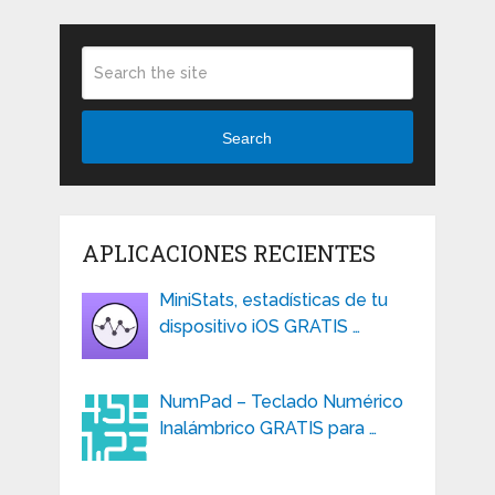
Search
APLICACIONES RECIENTES
MiniStats, estadísticas de tu
dispositivo iOS GRATIS …
NumPad – Teclado Numérico
Inalámbrico GRATIS para …