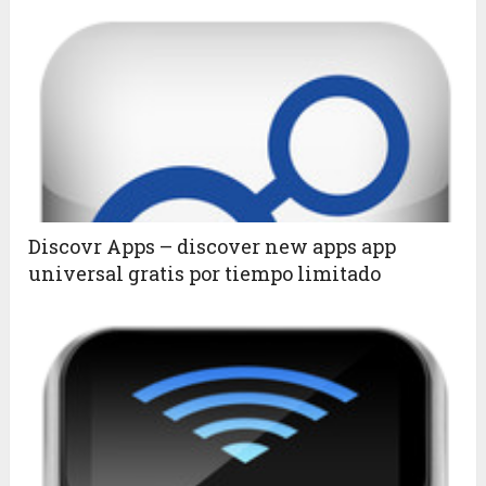
Discovr Apps – discover new apps app
universal gratis por tiempo limitado