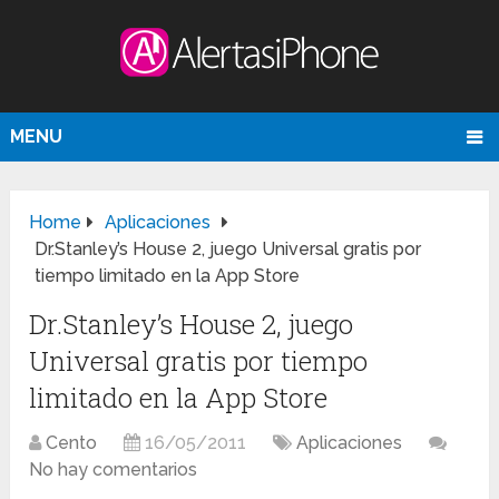
MENU
Home
Aplicaciones
Dr.Stanley’s House 2, juego Universal gratis por
tiempo limitado en la App Store
Dr.Stanley’s House 2, juego
Universal gratis por tiempo
limitado en la App Store
Cento
16/05/2011
Aplicaciones
No hay comentarios