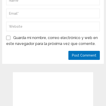
Guarda mi nombre, correo electrónico y web en
este navegador para la próxima vez que comente.