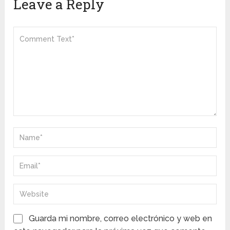
Leave a Reply
Guarda mi nombre, correo electrónico y web en