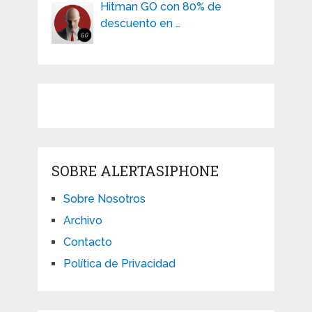
Hitman GO con 80% de
descuento en …
SOBRE ALERTASIPHONE
Sobre Nosotros
Archivo
Contacto
Política de Privacidad