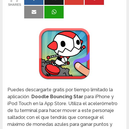
SHARES
Puedes descargarte gratis por tiempo limitado la
aplicación
Doodle Bouncing Star
para iPhone y
iPod Touch en la App Store. Utiliza el acelerómetro
de tu terminal para hacer mover a este personaje
saltador, con el que tendrás que conseguir el
máximo de monedas azules para ganar puntos y