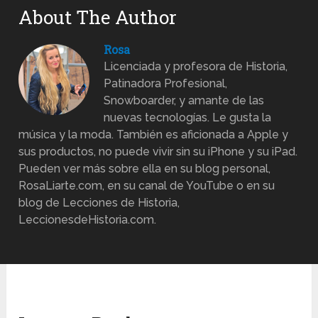
About The Author
Rosa
Licenciada y profesora de Historia,
Patinadora Profesional,
Snowboarder, y amante de las
nuevas tecnologías. Le gusta la
música y la moda. También es aficionada a Apple y
sus productos, no puede vivir sin su iPhone y su iPad.
Pueden ver más sobre ella en su blog personal,
RosaLiarte.com, en su canal de YouTube o en su
blog de Lecciones de Historia,
LeccionesdeHistoria.com.