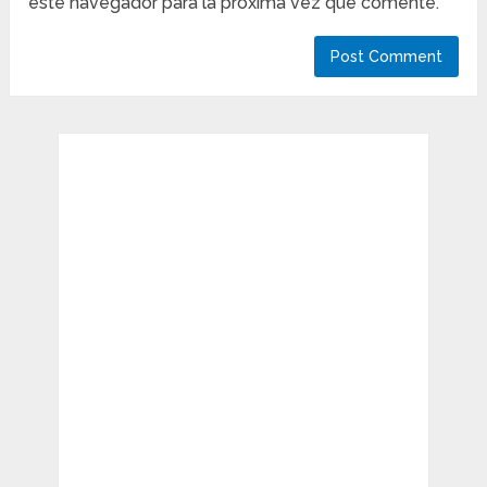
este navegador para la próxima vez que comente.