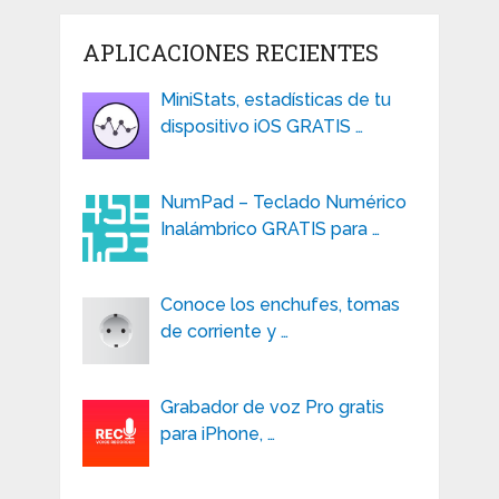
APLICACIONES RECIENTES
MiniStats, estadísticas de tu
dispositivo iOS GRATIS …
NumPad – Teclado Numérico
Inalámbrico GRATIS para …
Conoce los enchufes, tomas
de corriente y …
Grabador de voz Pro gratis
para iPhone, …