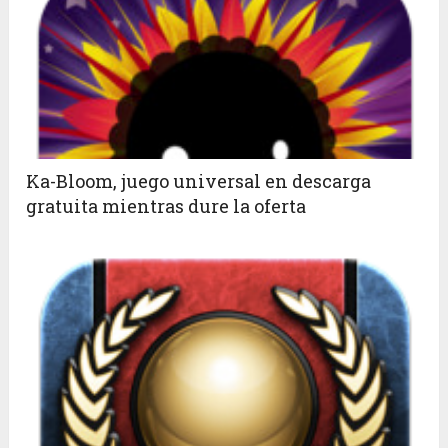
Ka-Bloom, juego universal en descarga
gratuita mientras dure la oferta