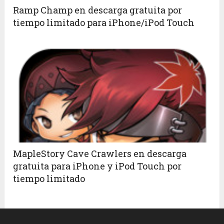
Ramp Champ en descarga gratuita por
tiempo limitado para iPhone/iPod Touch
MapleStory Cave Crawlers en descarga
gratuita para iPhone y iPod Touch por
tiempo limitado