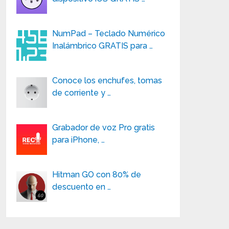
NumPad – Teclado Numérico
Inalámbrico GRATIS para …
Conoce los enchufes, tomas
de corriente y …
Grabador de voz Pro gratis
para iPhone, …
Hitman GO con 80% de
descuento en …