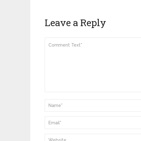
Leave a Reply