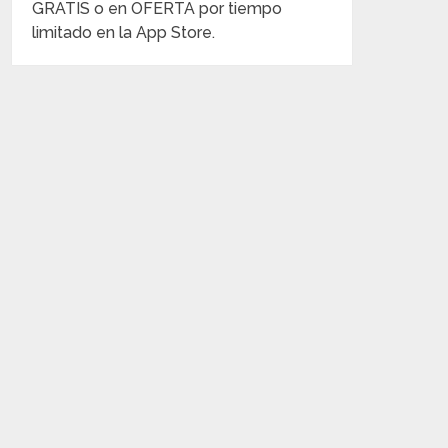
GRATIS o en OFERTA por tiempo
limitado en la App Store.