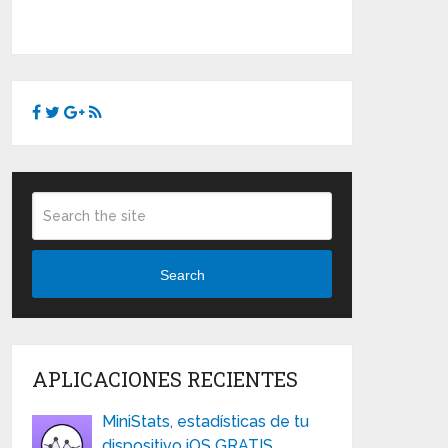
Search
APLICACIONES RECIENTES
MiniStats, estadísticas de tu
dispositivo iOS GRATIS …