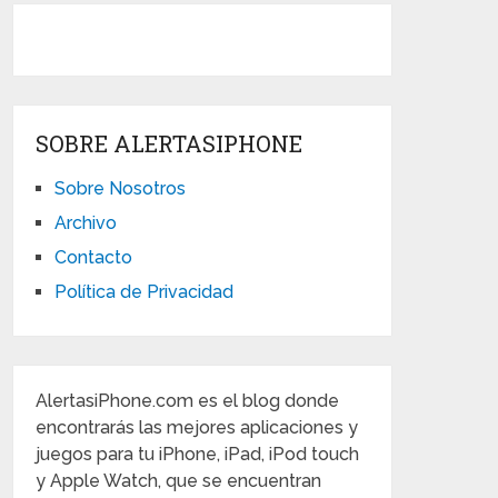
SOBRE ALERTASIPHONE
Sobre Nosotros
Archivo
Contacto
Política de Privacidad
AlertasiPhone.com es el blog donde
encontrarás las mejores aplicaciones y
juegos para tu iPhone, iPad, iPod touch
y Apple Watch, que se encuentran