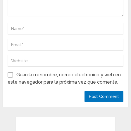
Guarda mi nombre, correo electrónico y web en
este navegador para la próxima vez que comente.