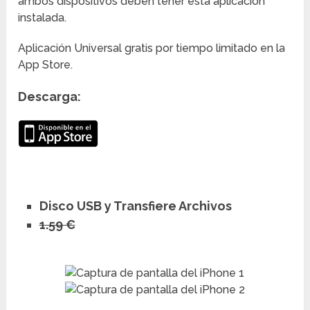
ambos dispositivos deben tener esta aplicación
instalada.
Aplicación Universal gratis por tiempo limitado en la
App Store.
Descarga:
Disco USB y Transfiere Archivos
1.59 €