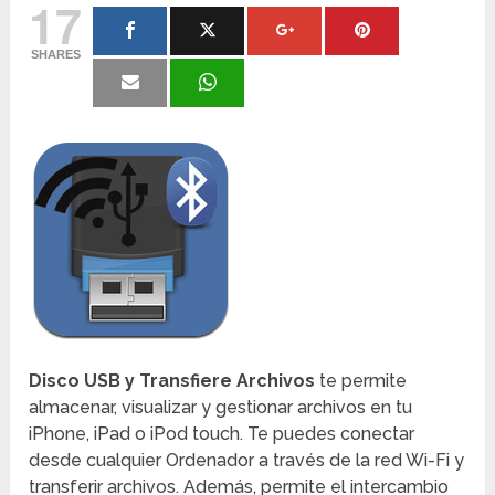
17
SHARES
Disco USB y Transfiere Archivos
te permite
almacenar, visualizar y gestionar archivos en tu
iPhone, iPad o iPod touch. Te puedes conectar
desde cualquier Ordenador a través de la red Wi-Fi y
transferir archivos. Además, permite el intercambio