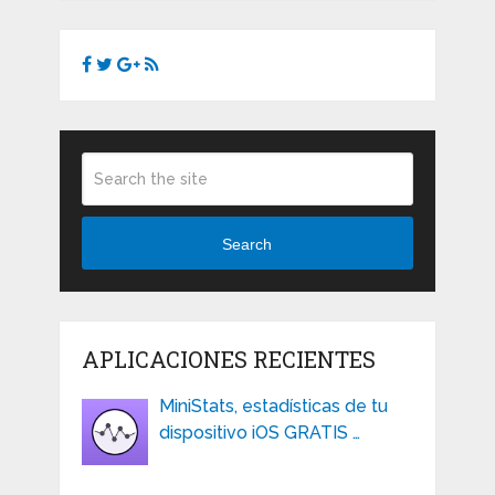
Search
APLICACIONES RECIENTES
MiniStats, estadísticas de tu
dispositivo iOS GRATIS …