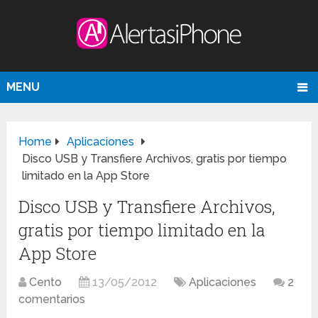
MENU
Home
Aplicaciones
Disco USB y Transfiere Archivos, gratis por tiempo
limitado en la App Store
Disco USB y Transfiere Archivos,
gratis por tiempo limitado en la
App Store
Cento
13/05/2012
Aplicaciones
2
comentarios