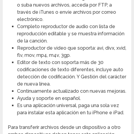
o suba nuevos archivos, acceda por FTP, a
través de iTunes o envíe archivos por correo
electrónico.
Completo reproductor de audio con lista de
reproducción editable y se muestra información
de la canción.
Reproductor de video que soporta: avi, divx, xvid,
flv, mov, mp4, m4v, 3gp.
Editor de texto con soporta más de 30
codificaciones de texto diferentes, incluye auto
detección de codificación. Y Gestión del carácter
de nueva línea.
Continuamente actualizado con nuevas mejoras.
Ayuda y soporte en español.
Es una aplicación universal, paga una sola vez
para instalar esta aplicación en tu iPhone e iPad.
Para transferir archivos desde un dispositivo a otro