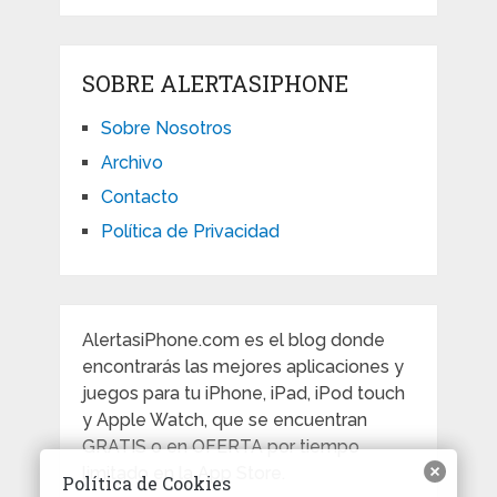
SOBRE ALERTASIPHONE
Sobre Nosotros
Archivo
Contacto
Política de Privacidad
AlertasiPhone.com es el blog donde
encontrarás las mejores aplicaciones y
juegos para tu iPhone, iPad, iPod touch
y Apple Watch, que se encuentran
GRATIS o en OFERTA por tiempo
limitado en la App Store.
Política de Cookies