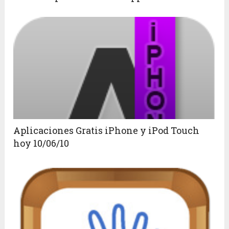
Aplicaciones Gratis iPhone y iPod Touch
hoy 10/06/10