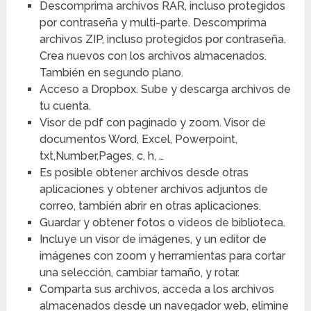
Descomprima archivos RAR, incluso protegidos
por contraseña y multi-parte. Descomprima
archivos ZIP, incluso protegidos por contraseña.
Crea nuevos con los archivos almacenados.
También en segundo plano.
Acceso a Dropbox. Sube y descarga archivos de
tu cuenta.
Visor de pdf con paginado y zoom. Visor de
documentos Word, Excel, Powerpoint,
txt,Number,Pages, c, h, …
Es posible obtener archivos desde otras
aplicaciones y obtener archivos adjuntos de
correo, también abrir en otras aplicaciones.
Guardar y obtener fotos o videos de biblioteca.
Incluye un visor de imágenes, y un editor de
imágenes con zoom y herramientas para cortar
una selección, cambiar tamaño, y rotar.
Comparta sus archivos, acceda a los archivos
almacenados desde un navegador web, elimine