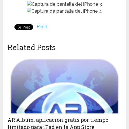
Pin It
Related Posts
AR Album, aplicación gratis por tiempo
limitado para iPad en la App Store