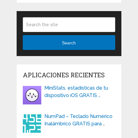
Search
APLICACIONES RECIENTES
MiniStats, estadísticas de tu
dispositivo iOS GRATIS …
NumPad – Teclado Numérico
Inalámbrico GRATIS para …