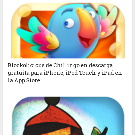
Blockolicious de Chillingo en descarga
gratuita para iPhone, iPod Touch y iPad en
la App Store