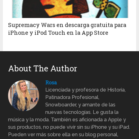
Supremacy Wars en descarga gratuita para
iPhone y iPod Touch en la App Store
About The Author
Rosa
Licenciada y profesora de Historia,
Patinadora Profesional,
Snowboarder, y amante de las
nuevas tecnologías. Le gusta la
música y la moda. También es aficionada a Apple y
sus productos, no puede vivir sin su iPhone y su iPad.
Pueden ver más sobre ella en su blog personal,