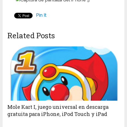
Pin It
Related Posts
Mole Kart I, juego universal en descarga
gratuita para iPhone, iPod Touch y iPad