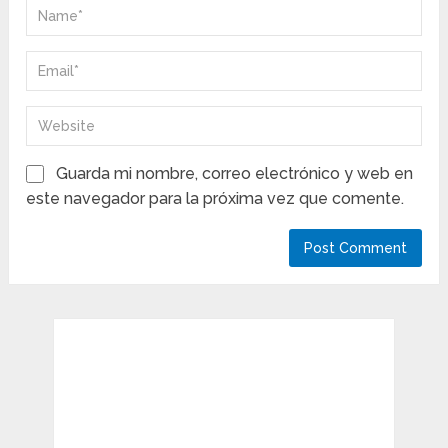
Guarda mi nombre, correo electrónico y web en
este navegador para la próxima vez que comente.