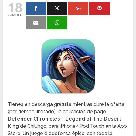
18
SHARES
Tienes en descarga gratuita mientras dure la oferta
(por tiempo limitado), la aplicación de pago
Defender Chronicles – Legend of The Desert
King
de Chillingo, para iPhone/iPod Touch en la App
Store. Un juego d edefensa épico, con toda la