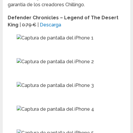
garantía de los creadores Chillingo.
Defender Chronicles – Legend of The Desert
King
|
0.79 €
|
Descarga