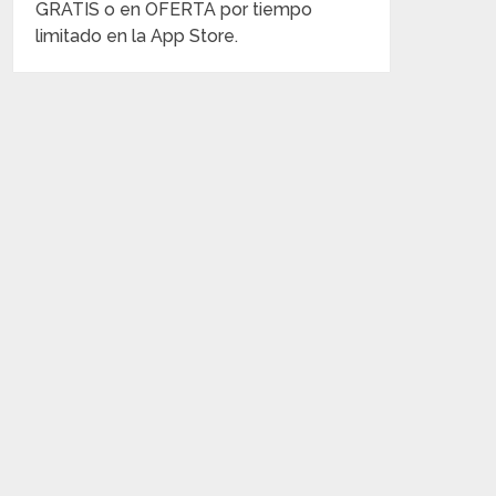
GRATIS o en OFERTA por tiempo
limitado en la App Store.