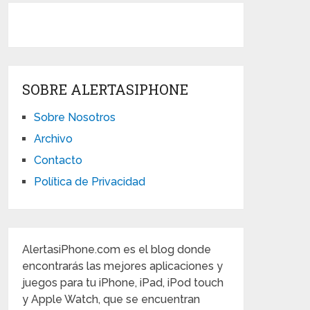
SOBRE ALERTASIPHONE
Sobre Nosotros
Archivo
Contacto
Política de Privacidad
AlertasiPhone.com es el blog donde
encontrarás las mejores aplicaciones y
juegos para tu iPhone, iPad, iPod touch
y Apple Watch, que se encuentran