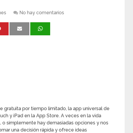
nes
No hay comentarios
gratuita por tiempo limitado, la app universal de
ouch y iPad en la App Store. A veces en la vida
n… o simplemente hay demasiadas opciones y nos
omar una decisión rápida y ofrece ideas