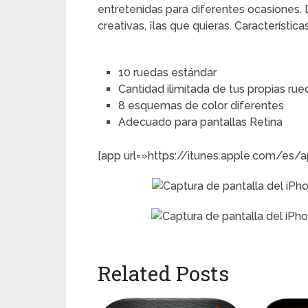
entretenidas para diferentes ocasiones. 
creativas, ¡las que quieras. Características
10 ruedas estándar
Cantidad ilimitada de tus propias ru
8 esquemas de color diferentes
Adecuado para pantallas Retina
[app url=»https://itunes.apple.com/es
Related Posts