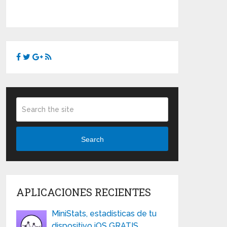
Search
APLICACIONES RECIENTES
MiniStats, estadísticas de tu
dispositivo iOS GRATIS …