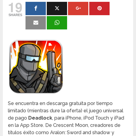
19
SHARES
Se encuentra en descarga gratuita por tiempo
limitado (mientras dure la oferta) el juego universal
de pago
Deadlock
, para iPhone, iPod Touch y iPad
en la App Store. De Crescent Moon, creadores de
títulos éxito como Aralon: Sword and shadow y