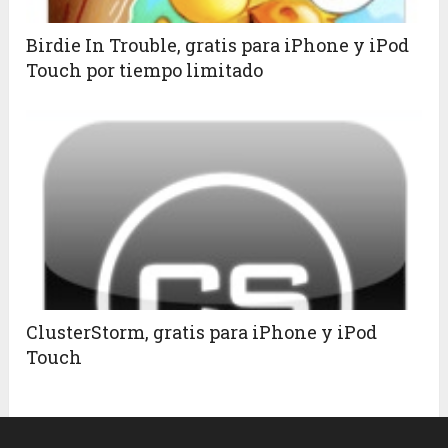
Birdie In Trouble, gratis para iPhone y iPod
Touch por tiempo limitado
ClusterStorm, gratis para iPhone y iPod
Touch