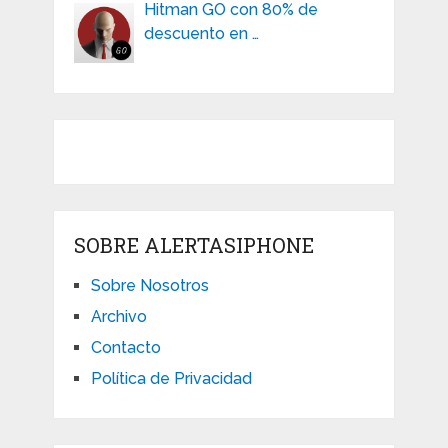
Hitman GO con 80% de
descuento en …
SOBRE ALERTASIPHONE
Sobre Nosotros
Archivo
Contacto
Política de Privacidad