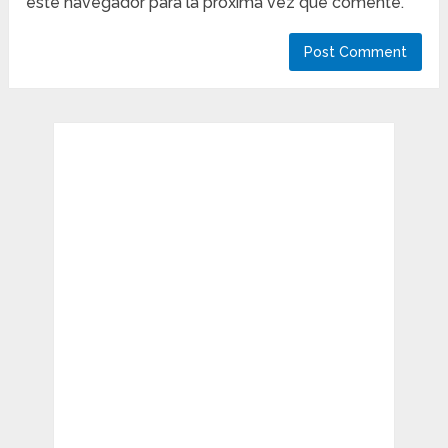
este navegador para la próxima vez que comente.