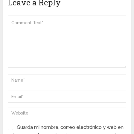
Leave a Reply
Guarda mi nombre, correo electrónico y web en