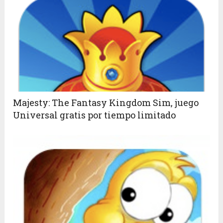
Majesty: The Fantasy Kingdom Sim, juego
Universal gratis por tiempo limitado