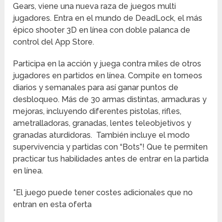
Gears, viene una nueva raza de juegos multi
jugadores. Entra en el mundo de DeadLock, el más
épico shooter 3D en línea con doble palanca de
control del App Store.
Participa en la acción y juega contra miles de otros
jugadores en partidos en línea. Compite en torneos
diarios y semanales para así ganar puntos de
desbloqueo. Más de 30 armas distintas, armaduras y
mejoras, incluyendo diferentes pistolas, rifles,
ametralladoras, granadas, lentes teleobjetivos y
granadas aturdidoras. También incluye el modo
supervivencia y partidas con “Bots”! Que te permiten
practicar tus habilidades antes de entrar en la partida
en línea.
*El juego puede tener costes adicionales que no
entran en esta oferta