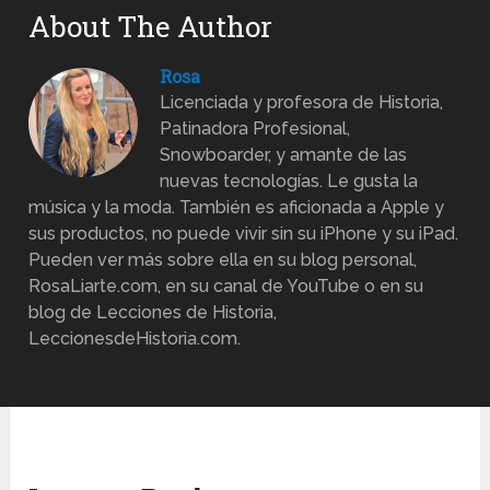
About The Author
Rosa
Licenciada y profesora de Historia,
Patinadora Profesional,
Snowboarder, y amante de las
nuevas tecnologías. Le gusta la
música y la moda. También es aficionada a Apple y
sus productos, no puede vivir sin su iPhone y su iPad.
Pueden ver más sobre ella en su blog personal,
RosaLiarte.com, en su canal de YouTube o en su
blog de Lecciones de Historia,
LeccionesdeHistoria.com.