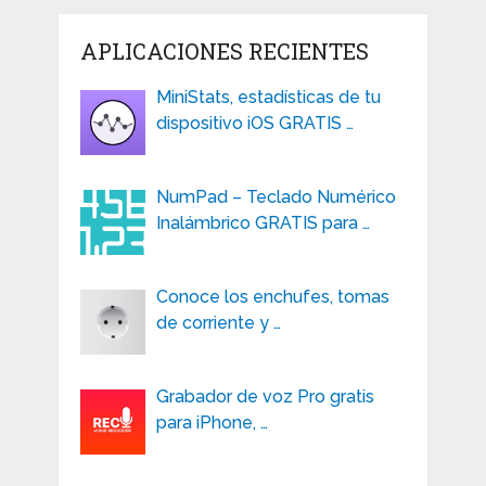
APLICACIONES RECIENTES
MiniStats, estadísticas de tu
dispositivo iOS GRATIS …
NumPad – Teclado Numérico
Inalámbrico GRATIS para …
Conoce los enchufes, tomas
de corriente y …
Grabador de voz Pro gratis
para iPhone, …