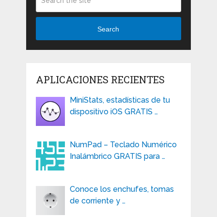
Search
APLICACIONES RECIENTES
MiniStats, estadísticas de tu
dispositivo iOS GRATIS …
NumPad – Teclado Numérico
Inalámbrico GRATIS para …
Conoce los enchufes, tomas
de corriente y …