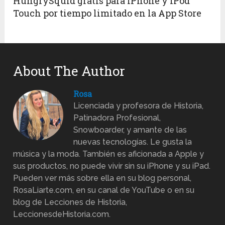
HungrySquid gratis para iPhone y iPod
Touch por tiempo limitado en la App Store
About The Author
Rosa
Licenciada y profesora de Historia,
Patinadora Profesional,
Snowboarder, y amante de las
nuevas tecnologías. Le gusta la
música y la moda. También es aficionada a Apple y
sus productos, no puede vivir sin su iPhone y su iPad.
Pueden ver más sobre ella en su blog personal,
RosaLiarte.com, en su canal de YouTube o en su
blog de Lecciones de Historia,
LeccionesdeHistoria.com.