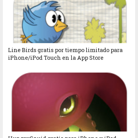
Line Birds gratis por tiempo limitado para
iPhone/iPod Touch en la App Store