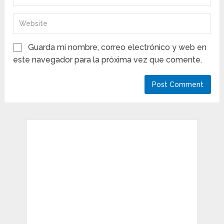
Guarda mi nombre, correo electrónico y web en
este navegador para la próxima vez que comente.