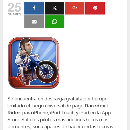
25
SHARES
Se encuentra en descarga gratuita por tiempo
limitado el juego universal de pago
Daredevil
Rider
, para iPhone, iPod Touch y iPad en la App
Store. Sólo los pilotos más audaces (o los más
dementes) son capaces de hacer ciertas locuras.