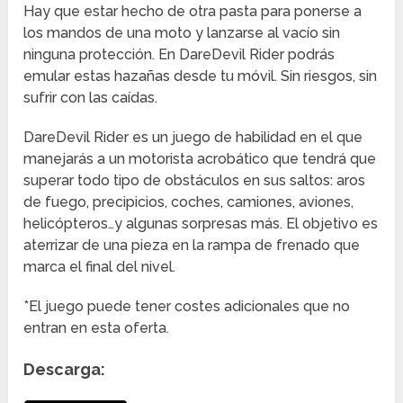
Hay que estar hecho de otra pasta para ponerse a
los mandos de una moto y lanzarse al vacío sin
ninguna protección. En DareDevil Rider podrás
emular estas hazañas desde tu móvil. Sin riesgos, sin
sufrir con las caídas.
DareDevil Rider es un juego de habilidad en el que
manejarás a un motorista acrobático que tendrá que
superar todo tipo de obstáculos en sus saltos: aros
de fuego, precipicios, coches, camiones, aviones,
helicópteros…y algunas sorpresas más. El objetivo es
aterrizar de una pieza en la rampa de frenado que
marca el final del nivel.
*El juego puede tener costes adicionales que no
entran en esta oferta.
Descarga: