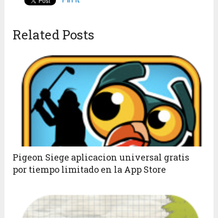
Related Posts
Pigeon Siege aplicacion universal gratis
por tiempo limitado en la App Store