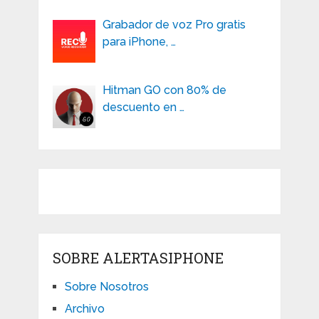
Grabador de voz Pro gratis
para iPhone, …
Hitman GO con 80% de
descuento en …
SOBRE ALERTASIPHONE
Sobre Nosotros
Archivo