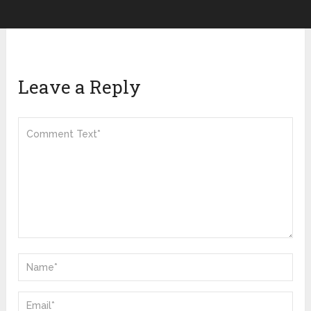
Leave a Reply