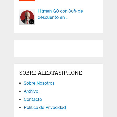
Hitman GO con 80% de
descuento en …
SOBRE ALERTASIPHONE
Sobre Nosotros
Archivo
Contacto
Política de Privacidad