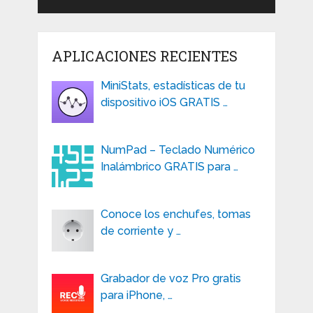
APLICACIONES RECIENTES
MiniStats, estadísticas de tu
dispositivo iOS GRATIS …
NumPad – Teclado Numérico
Inalámbrico GRATIS para …
Conoce los enchufes, tomas
de corriente y …
Grabador de voz Pro gratis
para iPhone, …