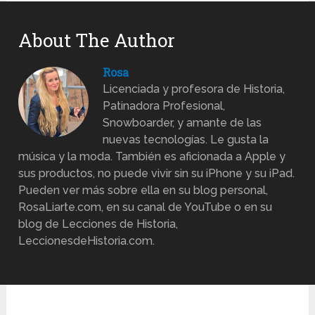
About The Author
Rosa
Licenciada y profesora de Historia,
Patinadora Profesional,
Snowboarder, y amante de las
nuevas tecnologías. Le gusta la
música y la moda. También es aficionada a Apple y
sus productos, no puede vivir sin su iPhone y su iPad.
Pueden ver más sobre ella en su blog personal,
RosaLiarte.com, en su canal de YouTube o en su
blog de Lecciones de Historia,
LeccionesdeHistoria.com.