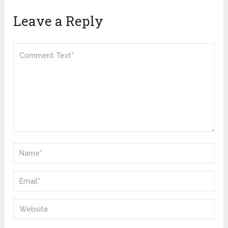
Leave a Reply