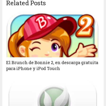
Related Posts
El Brunch de Bonnie 2, en descarga gratuita
para iPhone y iPod Touch