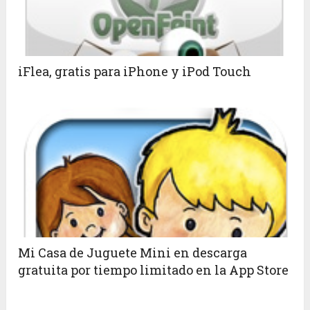
iFlea, gratis para iPhone y iPod Touch
Mi Casa de Juguete Mini en descarga
gratuita por tiempo limitado en la App Store