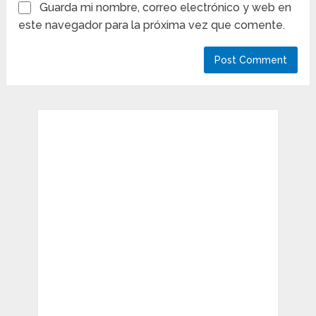
Guarda mi nombre, correo electrónico y web en
este navegador para la próxima vez que comente.