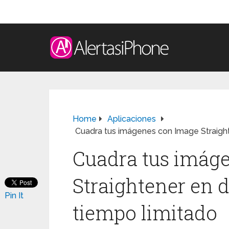
Home
Aplicaciones
Cuadra tus imágenes con Image Straight
Cuadra tus imág
Straightener en d
Pin It
tiempo limitado