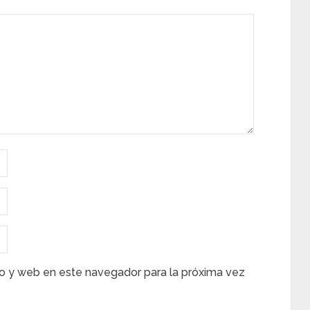
o y web en este navegador para la próxima vez