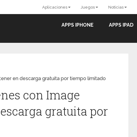
Aplicaciones
Juegos
Noticias
APPS IPHONE
APPS IPAD
ener en descarga gratuita por tiempo limitado
enes con Image
escarga gratuita por