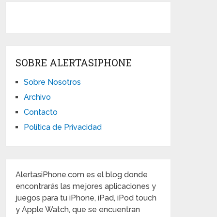
SOBRE ALERTASIPHONE
Sobre Nosotros
Archivo
Contacto
Política de Privacidad
AlertasiPhone.com es el blog donde
encontrarás las mejores aplicaciones y
juegos para tu iPhone, iPad, iPod touch
y Apple Watch, que se encuentran