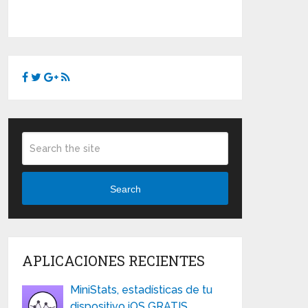
Search
APLICACIONES RECIENTES
MiniStats, estadísticas de tu
dispositivo iOS GRATIS …