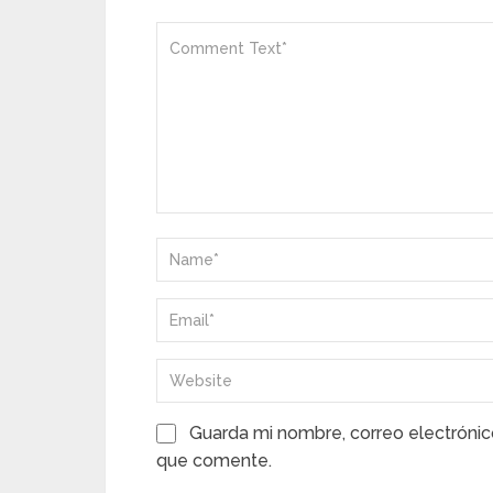
Guarda mi nombre, correo electrónic
que comente.