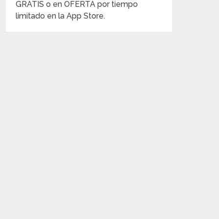
GRATIS o en OFERTA por tiempo
limitado en la App Store.