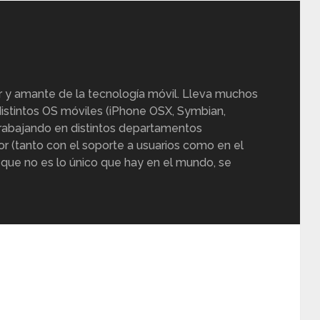
r y amante de la tecnología móvil. Lleva muchos
istintos OS móviles (iPhone OSX, Symbian,
trabajando en distintos departamentos
or (tanto con el soporte a usuarios como en el
 que no es lo único que hay en el mundo, se