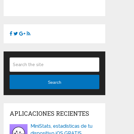
Search
APLICACIONES RECIENTES
MiniStats, estadísticas de tu
dispositivo iOS GRATIS …