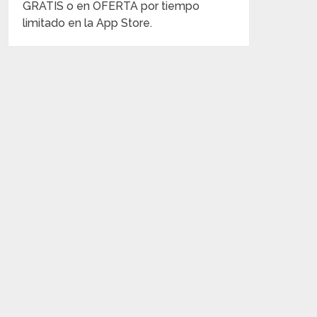
GRATIS o en OFERTA por tiempo
limitado en la App Store.