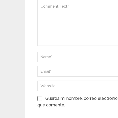
Guarda mi nombre, correo electrónic
que comente.