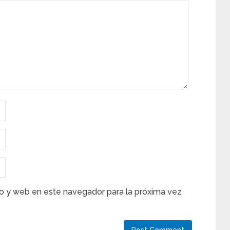
o y web en este navegador para la próxima vez