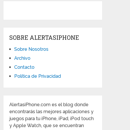
SOBRE ALERTASIPHONE
Sobre Nosotros
Archivo
Contacto
Política de Privacidad
AlertasiPhone.com es el blog donde
encontrarás las mejores aplicaciones y
juegos para tu iPhone, iPad, iPod touch
y Apple Watch, que se encuentran