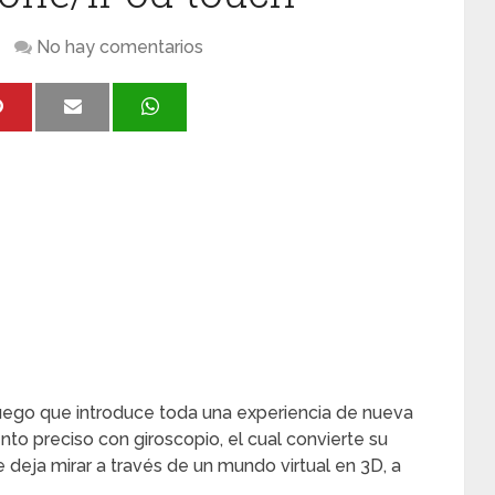
No hay comentarios
uego que introduce toda una experiencia de nueva
ento preciso con giroscopio, el cual convierte su
 deja mirar a través de un mundo virtual en 3D, a